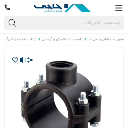
هایپر ساختمانی خاجی‌ کالا
تاسیسات مکانیکی و آبرسانی
لوله، اتصالات و شیرآلات