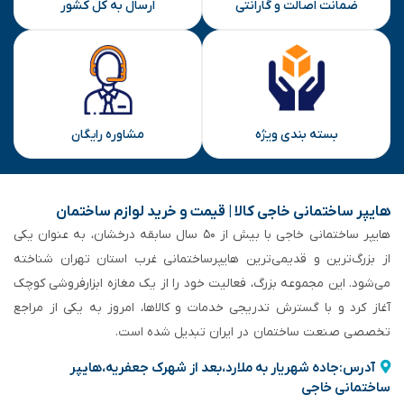
ضمانت اصالت و گارانتی
ارسال به کل کشور
بسته بندی ویژه
مشاوره رایگان
هایپر ساختمانی خاجی‌ کالا | قیمت و خرید لوازم ساختمان
هایپر ساختمانی خاجی‌ با بیش از ۵۰ سال سابقه‌ درخشان، به عنوان یکی
از بزرگ‌ترین و قدیمی‌ترین هایپرساختمانی‌ غرب استان تهران شناخته
می‌شود. این مجموعه بزرگ، فعالیت خود را از یک مغازه ابزارفروشی کوچک
آغاز کرد و با گسترش تدریجی خدمات و کالاها، امروز به یکی از مراجع
تخصصی صنعت ساختمان در ایران تبدیل شده است.
آدرس:جاده شهریار به ملارد،بعد از شهرک جعفریه،هایپر
ساختمانی خاجی