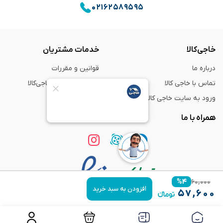
۰۲۱۶۲۵۸۹۵۹۵
خاجی‌کالا
خدمات مشتریان
درباره ما
قوانین و مقررات
تماس با خاجی کالا
راهنمای خرید از خاجی‌کالا
ورود به سایت خاجی‌ کالا
ضمانت و گارانتی
همراه با ما
%
۴
۶۰,۰۰۰
افزودن به سبد خرید
۵۷,۶۰۰
استفاده از مطالب
فروشگاه اینترنتی خاجی‌ کالا
فقط برای مقاصد غیر تجاری و با ذکر