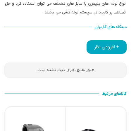
انواع لوله های پلیمری با سایز های مختلف می توان استفاده کرد و جزو
اتصالات پر کاربرد در سیستم لوله کشی می باشند.
دیدگاه های کاربران
+ افزودن نظر
هنوز هیچ نظری ثبت نشده است.
کالاهای مرتبط