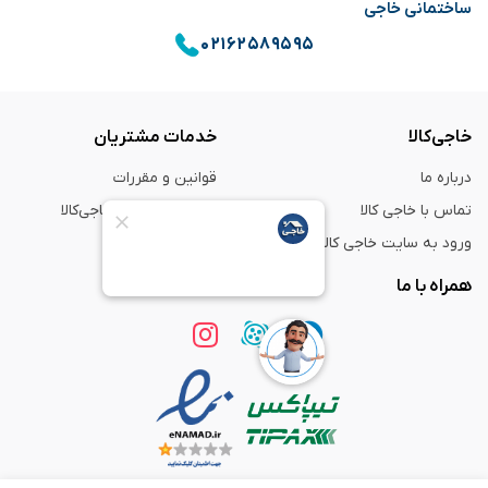
ساختمانی خاجی
۰۲۱۶۲۵۸۹۵۹۵
خاجی‌کالا
خدمات مشتریان
درباره ما
قوانین و مقررات
تماس با خاجی کالا
راهنمای خرید از خاجی‌کالا
ورود به سایت خاجی‌ کالا
ضمانت و گارانتی
همراه با ما