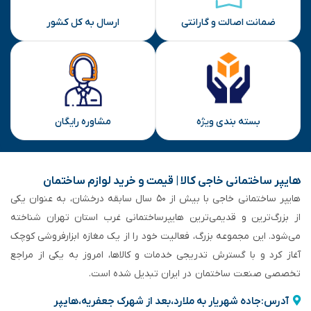
ضمانت اصالت و گارانتی
ارسال به کل کشور
بسته بندی ویژه
مشاوره رایگان
هایپر ساختمانی خاجی‌ کالا | قیمت و خرید لوازم ساختمان
هایپر ساختمانی خاجی‌ با بیش از ۵۰ سال سابقه‌ درخشان، به عنوان یکی
از بزرگ‌ترین و قدیمی‌ترین هایپرساختمانی‌ غرب استان تهران شناخته
می‌شود. این مجموعه بزرگ، فعالیت خود را از یک مغازه ابزارفروشی کوچک
آغاز کرد و با گسترش تدریجی خدمات و کالاها، امروز به یکی از مراجع
تخصصی صنعت ساختمان در ایران تبدیل شده است.
آدرس:جاده شهریار به ملارد،بعد از شهرک جعفریه،هایپر