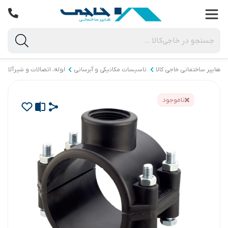
هایپر ساختمانی خاجی‌ کالا
تاسیسات مکانیکی و آبرسانی
لوله، اتصالات و شیرآلات
ناموجود