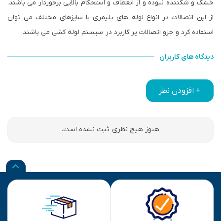
خشک و شکننده نبوده و از انعطاف و استحکام بالایی برخوردار می باشند.
از این اتصالات در انواع لوله های پلیمری با سایزهای مختلف می توان
استفاده کرد و جزو اتصالات پر کاربرد در سیستم لوله کشی می باشند.
دیدگاه های کاربران
+ افزودن نظر
هنوز هیچ نظری ثبت نشده است.