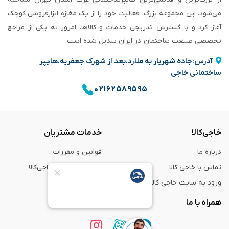
می‌شود. این مجموعه بزرگ، فعالیت خود را از یک مغازه ابزارفروشی کوچک
آغاز کرد و با گسترش تدریجی خدمات و کالاها، امروز به یکی از مراجع
تخصصی صنعت ساختمان در ایران تبدیل شده است.
آدرس:جاده شهریار به ملارد،بعد از شهرک جعفریه،هایپر
ساختمانی خاجی
۰۲۱۶۲۵۸۹۵۹۵
خاجی‌کالا
خدمات مشتریان
درباره ما
قوانین و مقررات
تماس با خاجی کالا
راهنمای خرید از خاجی‌کالا
ورود به سایت خاجی‌ کالا
ضمانت و گارانتی
همراه با ما