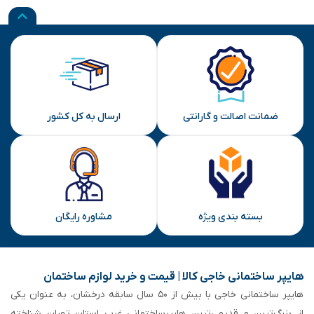
ضمانت اصالت و گارانتی
ارسال به کل کشور
بسته بندی ویژه
مشاوره رایگان
هایپر ساختمانی خاجی‌ کالا | قیمت و خرید لوازم ساختمان
هایپر ساختمانی خاجی‌ با بیش از ۵۰ سال سابقه‌ درخشان، به عنوان یکی
از بزرگ‌ترین و قدیمی‌ترین هایپرساختمانی‌ غرب استان تهران شناخته