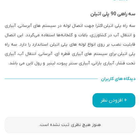
سه راهی 90 پلی اتیلن
سه راه پلی اتیلن اکثرا جهت اتصال لوله‌ در سیستم های آبرسانی، آبیاری
و انتقال آب در کشاورزی، باغات و گلخانه‌ها استفاده می‌گردد. این اتصال
قابلیت نصب بر روی انواع لوله های پلی اتیلن استاندارد را دارد. سه راه
پلی اتیلن برای سیستم های آبیاری قطره ای، آبرسانی، انتقال آب، آبیاری
تحت فشار، آبیاری بارانی، آبیاری سنتر پیوت، لینیر و رول لاین می باشد.
دیدگاه های کاربران
+ افزودن نظر
هنوز هیچ نظری ثبت نشده است.