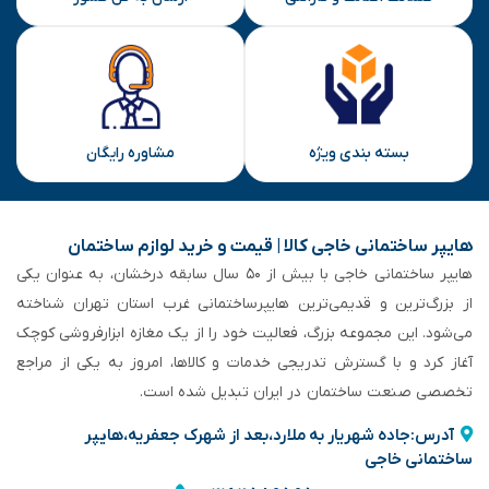
بسته بندی ویژه
مشاوره رایگان
هایپر ساختمانی خاجی‌ کالا | قیمت و خرید لوازم ساختمان
هایپر ساختمانی خاجی‌ با بیش از ۵۰ سال سابقه‌ درخشان، به عنوان یکی
از بزرگ‌ترین و قدیمی‌ترین هایپرساختمانی‌ غرب استان تهران شناخته
می‌شود. این مجموعه بزرگ، فعالیت خود را از یک مغازه ابزارفروشی کوچک
آغاز کرد و با گسترش تدریجی خدمات و کالاها، امروز به یکی از مراجع
تخصصی صنعت ساختمان در ایران تبدیل شده است.
آدرس:جاده شهریار به ملارد،بعد از شهرک جعفریه،هایپر
ساختمانی خاجی