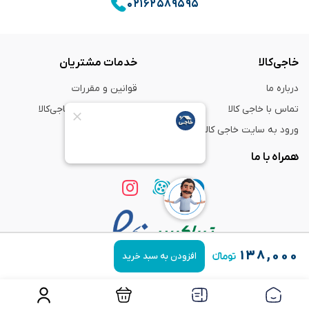
۰۲۱۶۲۵۸۹۵۹۵
خاجی‌کالا
خدمات مشتریان
درباره ما
قوانین و مقررات
تماس با خاجی کالا
راهنمای خرید از خاجی‌کالا
ورود به سایت خاجی‌ کالا
ضمانت و گارانتی
همراه با ما
۱۳۸,۰۰۰
افزودن به سبد خرید
استفاده از مطالب
فروشگاه اینترنتی خاجی‌ کالا
فقط برای مقاصد غیر تجاری و با ذکر