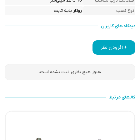
ضخامت درب مناسب
16 تا 22 میلی‌متر
نوع نصب
روکار پایه ثابت
دیدگاه های کاربران
+ افزودن نظر
هنوز هیچ نظری ثبت نشده است.
کالاهای مرتبط