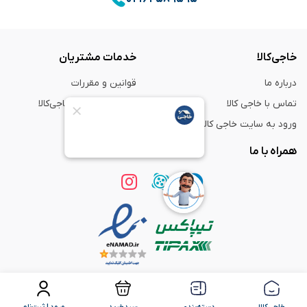
خاجی‌کالا
خدمات مشتریان
درباره ما
قوانین و مقررات
تماس با خاجی کالا
راهنمای خرید از خاجی‌کالا
ورود به سایت خاجی‌ کالا
ضمانت و گارانتی
همراه با ما
استفاده از مطالب
فروشگاه اینترنتی خاجی‌ کالا
فقط برای مقاصد غیر تجاری و با ذکر
منبع بلامانع است.