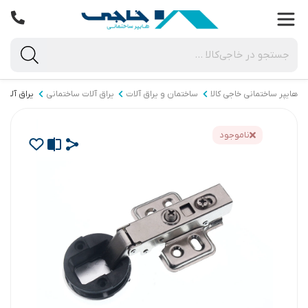
هایپر ساختمانی خاجی‌ کالا
ساختمان و یراق آلات
یراق آلات ساختمانی
یراق آلات 
ناموجود