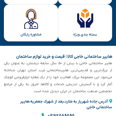
بسته بندی ویژه
مشاوره رایگان
هایپر ساختمانی خاجی‌ کالا | قیمت و خرید لوازم ساختمان
هایپر ساختمانی خاجی‌ با بیش از ۵۰ سال سابقه‌ درخشان، به عنوان یکی
از بزرگ‌ترین و قدیمی‌ترین هایپرساختمانی‌ غرب استان تهران شناخته
می‌شود. این مجموعه بزرگ، فعالیت خود را از یک مغازه ابزارفروشی کوچک
آغاز کرد و با گسترش تدریجی خدمات و کالاها، امروز به یکی از مراجع
تخصصی صنعت ساختمان در ایران تبدیل شده است.
آدرس:جاده شهریار به ملارد،بعد از شهرک جعفریه،هایپر
ساختمانی خاجی
۰۲۱۶۲۵۸۹۵۹۵