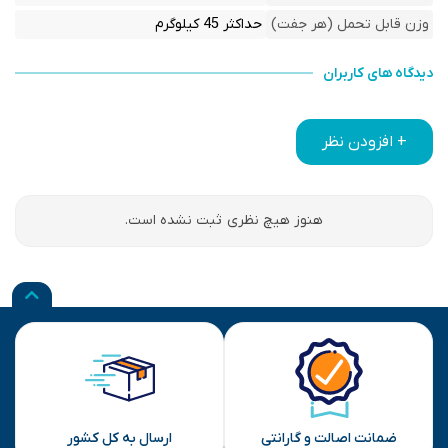
وزن قابل تحمل (هر جفت)
حداکثر 45 کیلوگرم
دیدگاه های کاربران
+ افزودن نظر
هنوز هیچ نظری ثبت نشده است.
ضمانت اصالت و گارانتی
ارسال به کل کشور