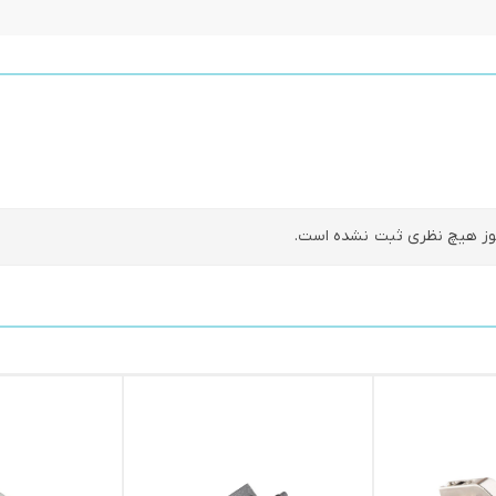
ز هیچ نظری ثبت نشده است.