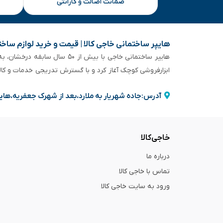
ضمانت اصالت و گارانتی
هایپر ساختمانی خاجی‌ کالا | قیمت و خرید لوازم ساخ
هایپر ساختمانی خاجی‌ با بیش
ابزارفروشی کوچک آغاز کرد و با گسترش تدریجی خدمات و کا
آدرس:جاده شهریار به ملارد،بعد از شهرک جعفریه،های
خاجی‌کالا
درباره ما
تماس با خاجی کالا
ورود به سایت خاجی‌ کالا