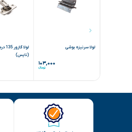
لولا سرنیزه بوشی
(نایس)
۱۰۳,۰۰۰