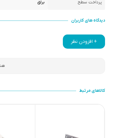
پرداخت سطح
براق
دیدگاه های کاربران
+ افزودن نظر
هنو
کالاهای مرتبط