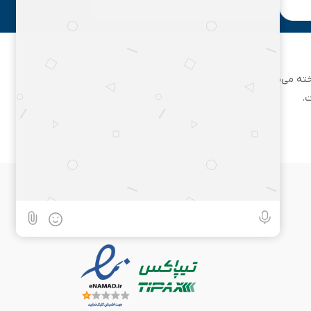
مشاوره رایگان
ان تهران شناخته می‌شود. این مجموعه بزرگ، فعالیت خود را از یک مغازه
.
۰۲۱۶۲۵۸۹۵۹۵
همراه با ما