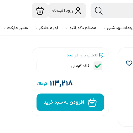
ورود | ثبت‌نام
ومات بهداشتی
مصالح دکوراتیو
لوازم خانگی
هایپر مارکت
انتخاب برای هر
عدد
فاقد گارانتی
۱۱۳,۲۱۸
افزودن به سبد خرید