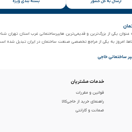
ارسال به کل کشور
بسته بندی ویژه
تمان
 از ۵۰ سال سابقه‌ درخشان، به عنوان یکی از بزرگ‌ترین و قدیمی‌ترین هایپرساختمانی‌ غرب است
لاها، امروز به یکی از مراجع تخصصی صنعت ساختمان در ایران تبدیل شده است
پر ساختمانی خاجی
خدمات مشتریان
قوانین و مقررات
راهنمای خرید از خاجی‌کالا
ضمانت و گارانتی