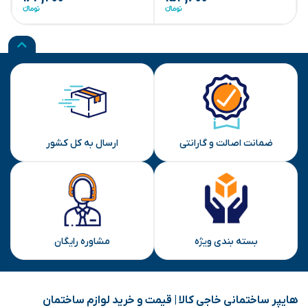
ضمانت اصالت و گارانتی
ارسال به کل کشور
بسته بندی ویژه
مشاوره رایگان
هایپر ساختمانی خاجی‌ کالا | قیمت و خرید لوازم ساختمان