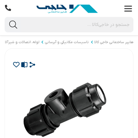
هایپر ساختمانی خاجی‌ کالا
تاسیسات مکانیکی و آبرسانی
لوله، اتصالات و شیرآلات