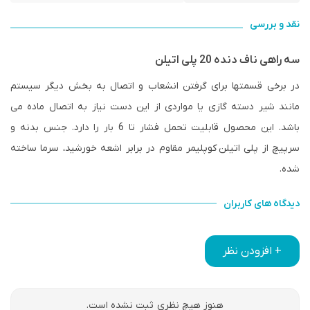
نقد و بررسی
سه راهی ناف دنده 20 پلی اتیلن
در برخی قسمتها برای گرفتن انشعاب و اتصال به بخش دیگر سیستم
مانند شیر دسته گازی یا مواردی از این دست نیاز به اتصال ماده می
باشد. این محصول قابلیت تحمل فشار تا 6 بار را دارد. جنس بدنه و
سرپیچ از پلی اتیلن کوپلیمر مقاوم در برابر اشعه خورشید، سرما ساخته
شده.
دیدگاه های کاربران
+ افزودن نظر
هنوز هیچ نظری ثبت نشده است.