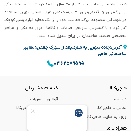
هایپر ساختمانی خاجی‌ با بیش از ۵۰ سال سابقه‌ درخشان، به عنوان یکی
از بزرگ‌ترین و قدیمی‌ترین هایپرساختمانی‌ غرب استان تهران شناخته
می‌شود. این مجموعه بزرگ، فعالیت خود را از یک مغازه ابزارفروشی کوچک
آغاز کرد و با گسترش تدریجی خدمات و کالاها، امروز به یکی از مراجع
تخصصی صنعت ساختمان در ایران تبدیل شده است.
آدرس:جاده شهریار به ملارد،بعد از شهرک جعفریه،هایپر
ساختمانی خاجی
۰۲۱۶۲۵۸۹۵۹۵
خاجی‌کالا
خدمات مشتریان
درباره ما
قوانین و مقررات
تماس با خاجی کالا
راهنمای خرید از خاجی‌کالا
ورود به سایت خاجی‌ کالا
ضمانت و گارانتی
همراه با ما