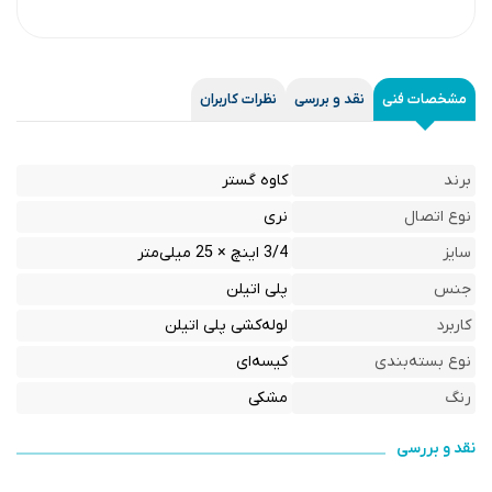
مشخصات فنی
نقد و بررسی
نظرات کاربران
برند
کاوه گستر
نوع اتصال
نری
سایز
3/4 اینچ × 25 میلی‌متر
جنس
پلی اتیلن
کاربرد
لوله‌کشی پلی اتیلن
نوع بسته‌بندی
کیسه‌ای
رنگ
مشکی
نقد و بررسی