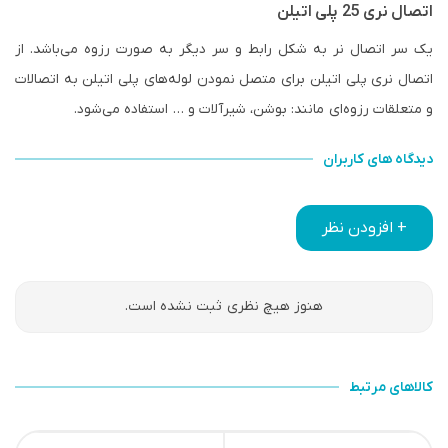
اتصال نری 25 پلی اتیلن
یک سر اتصال نر به شکل رابط و سر دیگر به صورت رزوه می‌باشد. از
اتصال نری پلی اتیلن برای متصل نمودن لوله‌های پلی اتیلن به اتصالات
و متعلقات رزوه‌ای مانند: بوشن، شیرآلات و … استفاده می‌شود.
دیدگاه های کاربران
+ افزودن نظر
هنوز هیچ نظری ثبت نشده است.
کالاهای مرتبط