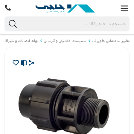
هایپر ساختمانی خاجی‌ کالا
تاسیسات مکانیکی و آبرسانی
لوله، اتصالات و شیرآلات