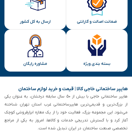
ضمانت اصالت و گارانتی
ارسال به کل کشور
بسته بندی ویژه
مشاوره رایگان
هایپر ساختمانی خاجی‌ کالا | قیمت و خرید لوازم ساختمان
هایپر ساختمانی خاجی‌ با بیش از ۵۰ سال سابقه‌ درخشان، به عنوان یکی
از بزرگ‌ترین و قدیمی‌ترین هایپرساختمانی‌ غرب استان تهران شناخته
می‌شود. این مجموعه بزرگ، فعالیت خود را از یک مغازه ابزارفروشی کوچک
آغاز کرد و با گسترش تدریجی خدمات و کالاها، امروز به یکی از مراجع
تخصصی صنعت ساختمان در ایران تبدیل شده است.