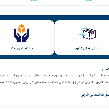
ارسال به کل کشور
بسته بندی ویژه
تمان
 از ۵۰ سال سابقه‌ درخشان، به عنوان یکی از بزرگ‌ترین و قدیمی‌ترین هایپرساختمانی‌ غرب است
لاها، امروز به یکی از مراجع تخصصی صنعت ساختمان در ایران تبدیل شده است
پر ساختمانی خاجی