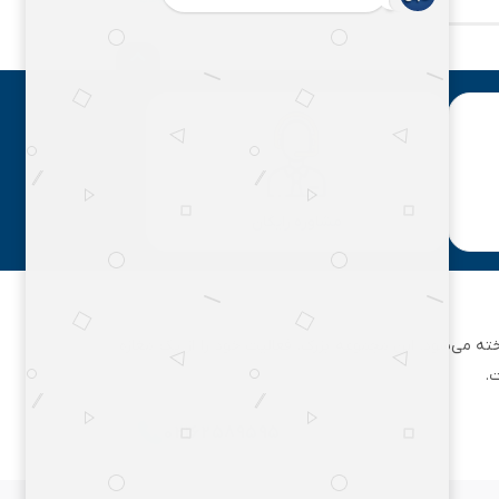
مشاوره رایگان
ان تهران شناخته می‌شود. این مجموعه بزرگ، فعالیت خود را از یک مغازه
.
۰۲۱۶۲۵۸۹۵۹۵