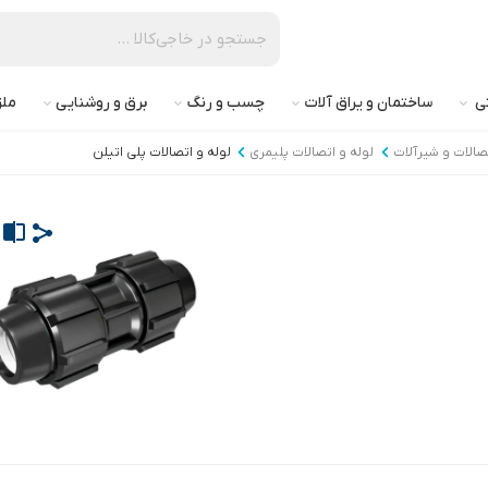
تی
ساختمان و یراق آلات
چسب و رنگ
برق و روشنایی
ملز
تصالات و شیرآلات
لوله و اتصالات پلیمری
لوله و اتصالات پلی اتیلن