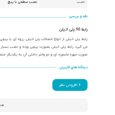
نصب
نصب سطحی با پیچ
نقد و بررسی
رابط 90 پلی اتیلن
رابط پلی اتیلن از انواع اتصالات پلی اتیلن رزوه ای یا پی
می گیرد. رابط پلی اتیلن بصورت پیچی بوده و نصب بسیار آس
صورت مهره ماسوره ای و دو واشر داخلی آن به یکدیگر متص
دیدگاه های کاربران
+ افزودن نظر
هنو