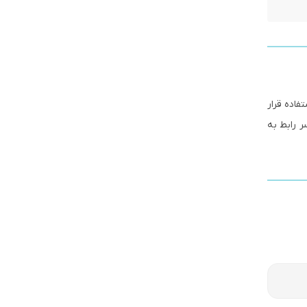
فاده قرار
ر رابط به