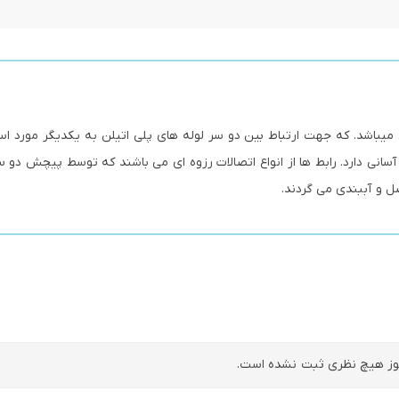
چی میباشد. که جهت ارتباط بین دو سر لوله های پلی اتیلن به یکدیگر مورد است
انی دارد. رابط ها از انواع اتصالات رزوه ای می باشند که توسط پیچش دو س
ل و آببندی می گردند.
ز هیچ نظری ثبت نشده است.