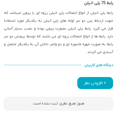
رابط 75 پلی اتیلن
رابط پلی اتیلن از انواع اتصالات پلی اتیلن رزوه ای یا پیچی میباشد. که
جهت ارتباط بین دو سر لوله های پلی اتیلن به یکدیگر مورد استفاده
قرار می گیرد. رابط پلی اتیلن بصورت پیچی بوده و نصب بسیار آسانی
دارد. رابط ها از انواع اتصالات رزوه ای می باشند که توسط پیچش دو سر
رابط به صورت مهره ماسوره ای و دو واشر داخلی آن به یکدیگر متصل و
آببندی می گردند.
دیدگاه های کاربران
+ افزودن نظر
هنوز هیچ نظری ثبت نشده است.