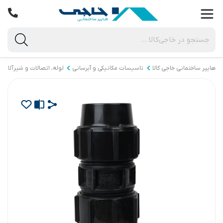
هایپر ساختمانی خاجی‌ کالا
تاسیسات مکانیکی و آبرسانی
لوله، اتصالات و شیرآلات