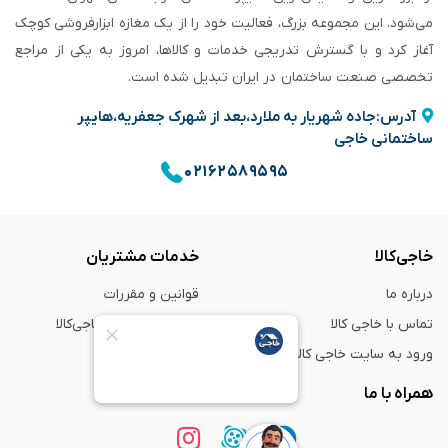
می‌شود. این مجموعه بزرگ، فعالیت خود را از یک مغازه ابزارفروشی کوچک
آغاز کرد و با گسترش تدریجی خدمات و کالاها، امروز به یکی از مراجع
تخصصی صنعت ساختمان در ایران تبدیل شده است.
آدرس:جاده شهریار به ملارد،بعد از شهرک جعفریه،هایپر
ساختمانی خاجی
۰۲۱۶۲۵۸۹۵۹۵
خاجی‌کالا
خدمات مشتریان
درباره ما
قوانین و مقررات
تماس با خاجی کالا
راهنمای خرید از خاجی‌کالا
ورود به سایت خاجی‌ کالا
ضمانت و گارانتی
همراه با ما