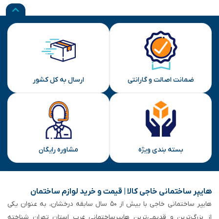
ضمانت اصالت و گارانتی
ارسال به کل کشور
بسته بندی ویژه
مشاوره رایگان
هایپر ساختمانی خاجی‌ کالا | قیمت و خرید لوازم ساختمان
هایپر ساختمانی خاجی‌ با بیش از ۵۰ سال سابقه‌ درخشان، به عنوان یکی
از بزرگ‌ترین و قدیمی‌ترین هایپرساختمانی‌ غرب استان تهران شناخته