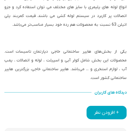
انواع لوله های پلیمری با سایز های مختلف می توان استفاده کرد و جزو
اتصالات پر کاربرد در سیستم لوله کشی می باشند.
قیمت کمربند پلی
اتیلن 63 نسبت به محصولات هم رده خود بسیار مناسب‌تر می‌باشد.
یکی از بخش‌های هایپر ساختمانی خاجی دپارتمان
تاسیسات
است.
محصولات این بخش شامل کولر آبی و اسپیلت ، لوله و اتصالات ، پمپ
آب ، لوازم استخری و ... می‌باشد. هایپر ساختمانی خاجی، بزرگترین هایپر
ساختمانی کشور است.
دیدگاه های کاربران
+ افزودن نظر