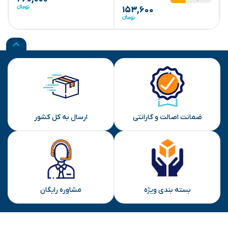
۱۵۳,۶۰۰
ضمانت اصالت و گارانتی
ارسال به کل کشور
بسته بندی ویژه
مشاوره رایگان