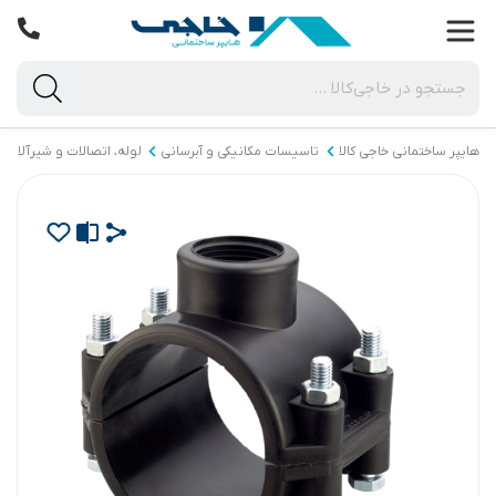
هایپر ساختمانی خاجی‌ کالا
تاسیسات مکانیکی و آبرسانی
لوله، اتصالات و شیرآلات