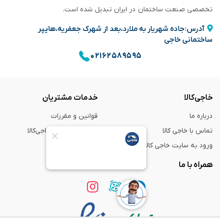
تخصصی صنعت ساختمان در ایران تبدیل شده است.
آدرس:جاده شهریار به ملارد،بعد از شهرک جعفریه،هایپر
ساختمانی خاجی
۰۲۱۶۲۵۸۹۵۹۵
خاجی‌کالا
خدمات مشتریان
درباره ما
قوانین و مقررات
تماس با خاجی کالا
راهنمای خرید از خاجی‌کالا
ورود به سایت خاجی‌ کالا
ضمانت و گارانتی
همراه با ما