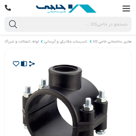
هایپر ساختمانی خاجی‌ کالا
تاسیسات مکانیکی و آبرسانی
لوله، اتصالات و شیرآلات