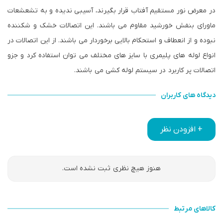
در معرض نور مستقیم آفتاب قرار بگیرند، آسیبی ندیده و به تشعشعات
ماورای بنفش خورشید مقاوم می باشند. این اتصالات خشک و شکننده
نبوده و از انعطاف و استحکام بالایی برخوردار می باشند. از این اتصالات در
انواع لوله های پلیمری با سایز های مختلف می توان استفاده کرد و جزو
اتصالات پر کاربرد در سیستم لوله کشی می باشند.
دیدگاه های کاربران
+ افزودن نظر
هنوز هیچ نظری ثبت نشده است.
کالاهای مرتبط