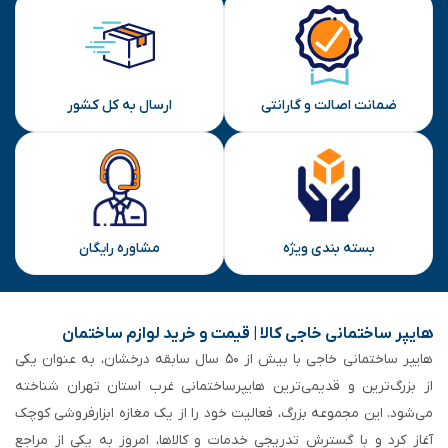
ضمانت اصالت و گارانتی
ارسال به کل کشور
بسته بندی ویژه
مشاوره رایگان
هایپر ساختمانی خاجی‌ کالا | قیمت و خرید لوازم ساختمان
هایپر ساختمانی خاجی‌ با بیش از ۵۰ سال سابقه‌ درخشان، به عنوان یکی
از بزرگ‌ترین و قدیمی‌ترین هایپرساختمانی‌ غرب استان تهران شناخته
می‌شود. این مجموعه بزرگ، فعالیت خود را از یک مغازه ابزارفروشی کوچک
آغاز کرد و با گسترش تدریجی خدمات و کالاها، امروز به یکی از مراجع