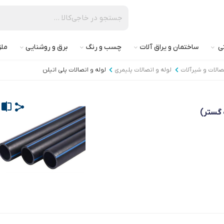
تی
ساختمان و یراق آلات
چسب و رنگ
برق و روشنایی
ملز
تصالات و شیرآلات
لوله و اتصالات پلیمری
لوله و اتصالات پلی اتیلن