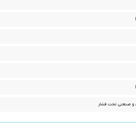
ی و صنعتی تحت فشار