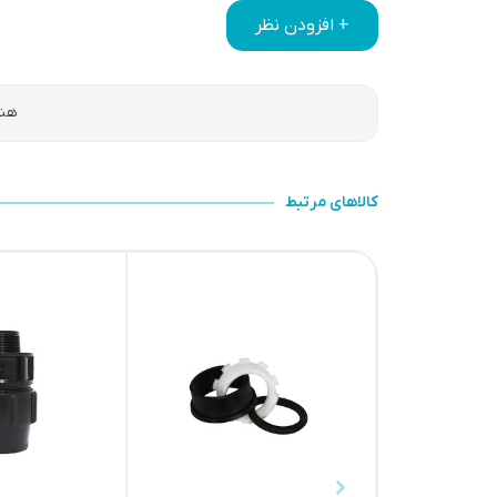
+ افزودن نظر
هنو
کالاهای مرتبط