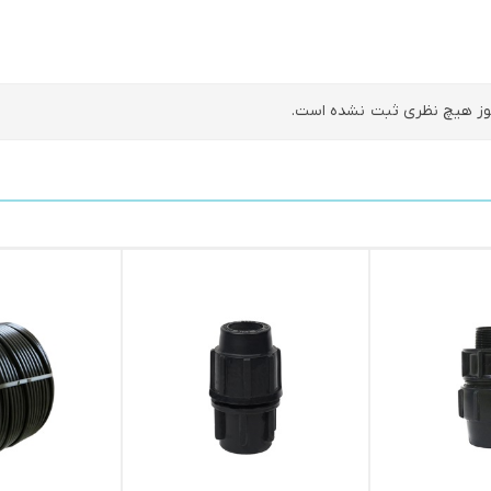
ز هیچ نظری ثبت نشده است.