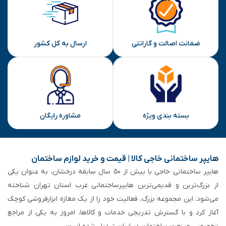
ضمانت اصالت و گارانتی
ارسال به کل کشور
بسته بندی ویژه
مشاوره رایگان
هایپر ساختمانی خاجی‌ کالا | قیمت و خرید لوازم ساختمان
هایپر ساختمانی خاجی‌ با بیش از ۵۰ سال سابقه‌ درخشان، به عنوان یکی
از بزرگ‌ترین و قدیمی‌ترین هایپرساختمانی‌ غرب استان تهران شناخته
می‌شود. این مجموعه بزرگ، فعالیت خود را از یک مغازه ابزارفروشی کوچک
آغاز کرد و با گسترش تدریجی خدمات و کالاها، امروز به یکی از مراجع