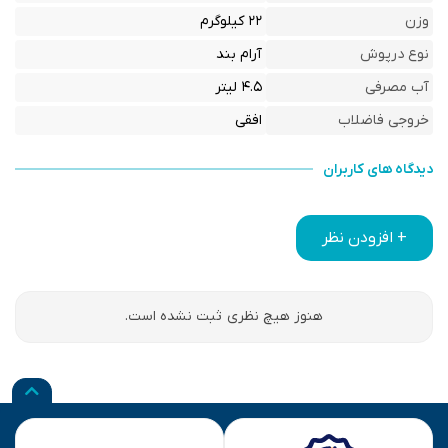
وزن
۲۲ کیلوگرم
نوع درپوش
آرام بند
آب مصرفی
۴.۵ لیتر
خروجی فاضلاب
افقی
دیدگاه های کاربران
+ افزودن نظر
هنوز هیچ نظری ثبت نشده است.