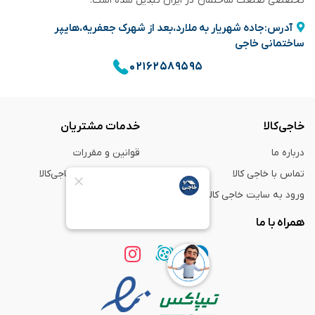
تخصصی صنعت ساختمان در ایران تبدیل شده است.
آدرس:جاده شهریار به ملارد،بعد از شهرک جعفریه،هایپر
ساختمانی خاجی
۰۲۱۶۲۵۸۹۵۹۵
خاجی‌کالا
خدمات مشتریان
درباره ما
قوانین و مقررات
تماس با خاجی کالا
راهنمای خرید از خاجی‌کالا
ورود به سایت خاجی‌ کالا
ضمانت و گارانتی
همراه با ما