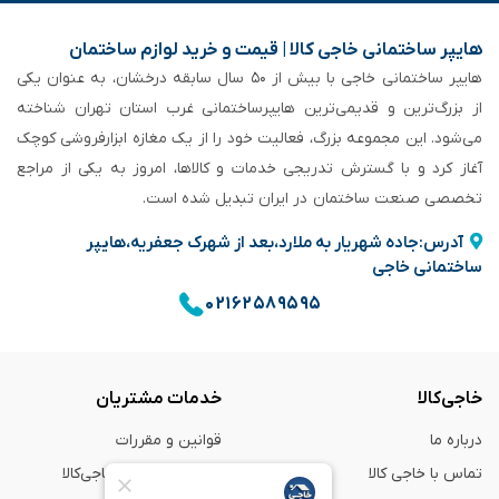
هایپر ساختمانی خاجی‌ کالا | قیمت و خرید لوازم ساختمان
هایپر ساختمانی خاجی‌ با بیش از ۵۰ سال سابقه‌ درخشان، به عنوان یکی
از بزرگ‌ترین و قدیمی‌ترین هایپرساختمانی‌ غرب استان تهران شناخته
می‌شود. این مجموعه بزرگ، فعالیت خود را از یک مغازه ابزارفروشی کوچک
آغاز کرد و با گسترش تدریجی خدمات و کالاها، امروز به یکی از مراجع
تخصصی صنعت ساختمان در ایران تبدیل شده است.
آدرس:جاده شهریار به ملارد،بعد از شهرک جعفریه،هایپر
ساختمانی خاجی
۰۲۱۶۲۵۸۹۵۹۵
خاجی‌کالا
خدمات مشتریان
درباره ما
قوانین و مقررات
تماس با خاجی کالا
راهنمای خرید از خاجی‌کالا