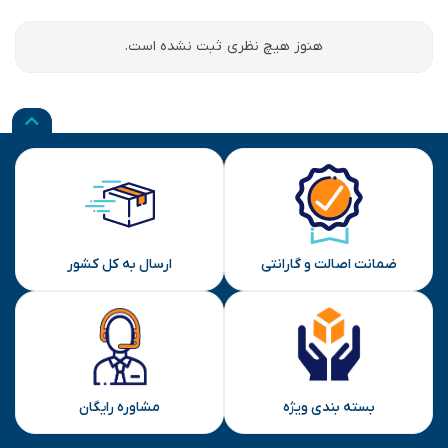
هنوز هیچ نظری ثبت نشده است.
ضمانت اصالت و گارانتی
ارسال به کل کشور
بسته بندی ویژه
مشاوره رایگان