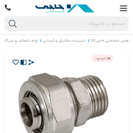
هایپر ساختمانی خاجی‌ کالا
تاسیسات مکانیکی و آبرسانی
لوله، اتصالات و شیرآلات
ناموجود