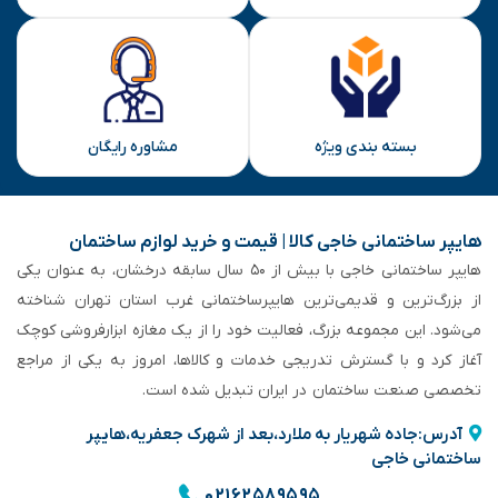
بسته بندی ویژه
مشاوره رایگان
هایپر ساختمانی خاجی‌ کالا | قیمت و خرید لوازم ساختمان
هایپر ساختمانی خاجی‌ با بیش از ۵۰ سال سابقه‌ درخشان، به عنوان یکی
از بزرگ‌ترین و قدیمی‌ترین هایپرساختمانی‌ غرب استان تهران شناخته
می‌شود. این مجموعه بزرگ، فعالیت خود را از یک مغازه ابزارفروشی کوچک
آغاز کرد و با گسترش تدریجی خدمات و کالاها، امروز به یکی از مراجع
تخصصی صنعت ساختمان در ایران تبدیل شده است.
آدرس:جاده شهریار به ملارد،بعد از شهرک جعفریه،هایپر
ساختمانی خاجی
۰۲۱۶۲۵۸۹۵۹۵