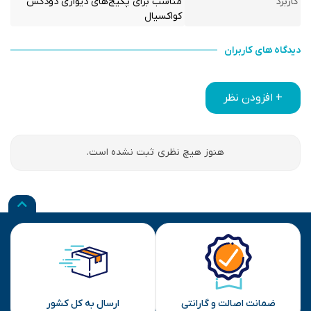
کاربرد
مناسب برای پکیج‌های دیواری دودکش
کواکسیال
دیدگاه های کاربران
+ افزودن نظر
هنوز هیچ نظری ثبت نشده است.
ضمانت اصالت و گارانتی
ارسال به کل کشور