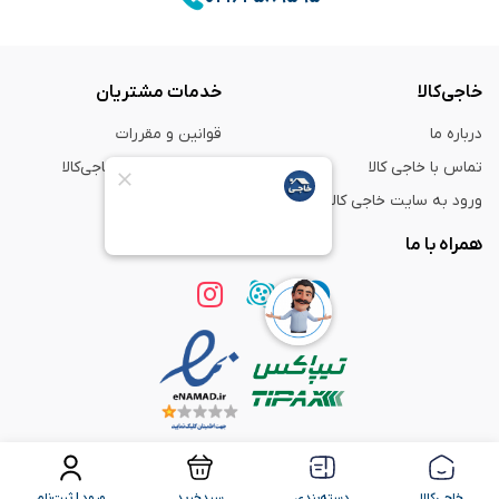
خاجی‌کالا
خدمات مشتریان
درباره ما
قوانین و مقررات
تماس با خاجی کالا
راهنمای خرید از خاجی‌کالا
ورود به سایت خاجی‌ کالا
ضمانت و گارانتی
همراه با ما
استفاده از مطالب
فروشگاه اینترنتی خاجی‌ کالا
فقط برای مقاصد غیر تجاری و با ذکر
منبع بلامانع است.
خاجی‌کالا
دسته‌بندی
سبدخرید
ورود | ثبت‌نام