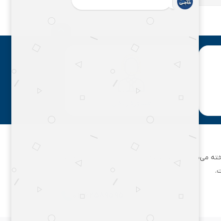
مشاوره رایگان
ان تهران شناخته می‌شود. این مجموعه بزرگ، فعالیت خود را از یک مغازه
.
۰۲۱۶۲۵۸۹۵۹۵