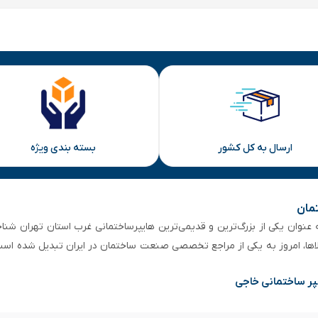
ارسال به کل کشور
بسته بندی ویژه
تمان
 از ۵۰ سال سابقه‌ درخشان، به عنوان یکی از بزرگ‌ترین و قدیمی‌ترین هایپرساختمانی‌ غرب است
لاها، امروز به یکی از مراجع تخصصی صنعت ساختمان در ایران تبدیل شده است
پر ساختمانی خاجی