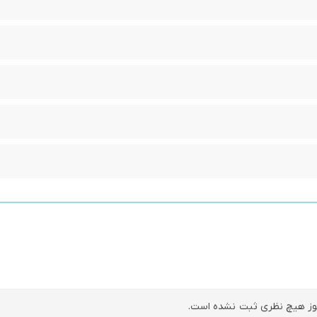
ز هیچ نظری ثبت نشده است.