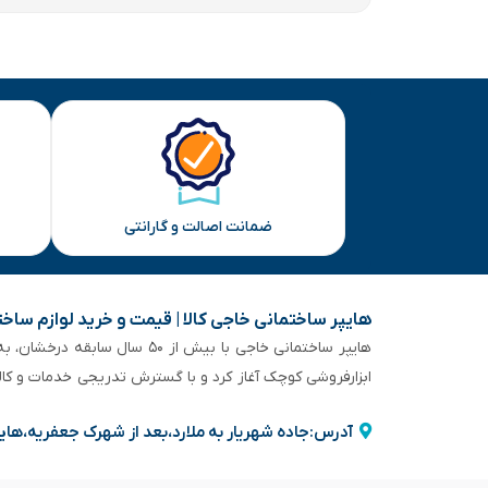
ضمانت اصالت و گارانتی
هایپر ساختمانی خاجی‌ کالا | قیمت و خرید لوازم ساخ
هایپر ساختمانی خاجی‌ با بیش
ابزارفروشی کوچک آغاز کرد و با گسترش تدریجی خدمات و کا
آدرس:جاده شهریار به ملارد،بعد از شهرک جعفریه،های