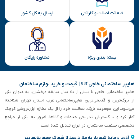
ضمانت اصالت و گارانتی
ارسال به کل کشور
بسته بندی ویژه
مشاوره رایگان
هایپر ساختمانی خاجی‌ کالا | قیمت و خرید لوازم ساختمان
هایپر ساختمانی خاجی‌ با بیش از ۵۰ سال سابقه‌ درخشان، به عنوان یکی
از بزرگ‌ترین و قدیمی‌ترین هایپرساختمانی‌ غرب استان تهران شناخته
می‌شود. این مجموعه بزرگ، فعالیت خود را از یک مغازه ابزارفروشی کوچک
آغاز کرد و با گسترش تدریجی خدمات و کالاها، امروز به یکی از مراجع
تخصصی صنعت ساختمان در ایران تبدیل شده است.
آدرس:جاده شهریار به ملارد،بعد از شهرک جعفریه،هایپر