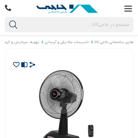
هایپر ساختمانی خاجی‌ کالا
تاسیسات مکانیکی و آبرسانی
تهویه، سرمایش و گرمای