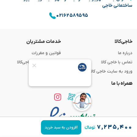
ساختمانی خاجی
۰۲۱۶۲۵۸۹۵۹۵
خاجی‌کالا
خدمات مشتریان
درباره ما
قوانین و مقررات
تماس با خاجی کالا
راهنمای خرید از خاجی‌کالا
ورود به سایت خاجی‌ کالا
ضمانت و گارانتی
همراه با ما
۷,۲۳۵,۴۰۰
افزودن به سبد خرید