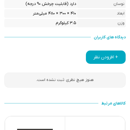
نوسان
دارد (قابلیت چرخش ۹۰ درجه)
ابعاد
۴۱۰ × ۳۰۰ × ۴۸۰ میلی‌متر
وزن
۳.۵ کیلوگرم
دیدگاه های کاربران
+ افزودن نظر
هنوز هیچ نظری ثبت نشده است.
کالاهای مرتبط