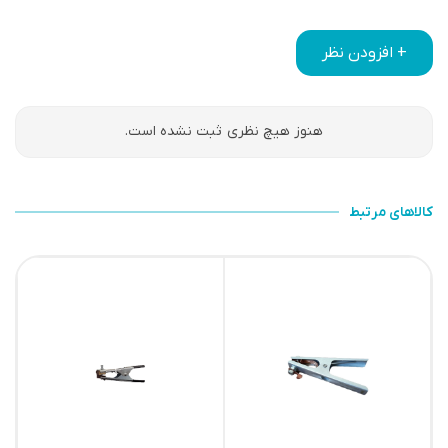
+ افزودن نظر
هنوز هیچ نظری ثبت نشده است.
کالاهای مرتبط