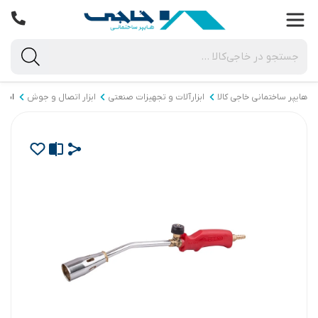
هایپر ساختمانی خاجی‌ کالا
ابزارآلات و تجهیزات صنعتی
ابزار اتصال و جوش
ابزا