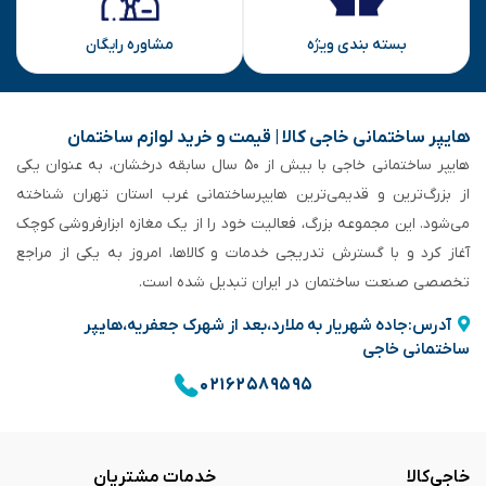
بسته بندی ویژه
مشاوره رایگان
هایپر ساختمانی خاجی‌ کالا | قیمت و خرید لوازم ساختمان
هایپر ساختمانی خاجی‌ با بیش از ۵۰ سال سابقه‌ درخشان، به عنوان یکی
از بزرگ‌ترین و قدیمی‌ترین هایپرساختمانی‌ غرب استان تهران شناخته
می‌شود. این مجموعه بزرگ، فعالیت خود را از یک مغازه ابزارفروشی کوچک
آغاز کرد و با گسترش تدریجی خدمات و کالاها، امروز به یکی از مراجع
تخصصی صنعت ساختمان در ایران تبدیل شده است.
آدرس:جاده شهریار به ملارد،بعد از شهرک جعفریه،هایپر
ساختمانی خاجی
۰۲۱۶۲۵۸۹۵۹۵
خاجی‌کالا
خدمات مشتریان