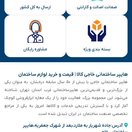
ضمانت اصالت و گارانتی
ارسال به کل کشور
بسته بندی ویژه
مشاوره رایگان
هایپر ساختمانی خاجی‌ کالا | قیمت و خرید لوازم ساختمان
هایپر ساختمانی خاجی‌ با بیش از ۵۰ سال سابقه‌ درخشان، به عنوان یکی
از بزرگ‌ترین و قدیمی‌ترین هایپرساختمانی‌ غرب استان تهران شناخته
می‌شود. این مجموعه بزرگ، فعالیت خود را از یک مغازه ابزارفروشی کوچک
آغاز کرد و با گسترش تدریجی خدمات و کالاها، امروز به یکی از مراجع
تخصصی صنعت ساختمان در ایران تبدیل شده است.
آدرس:جاده شهریار به ملارد،بعد از شهرک جعفریه،هایپر
ساختمانی خاجی