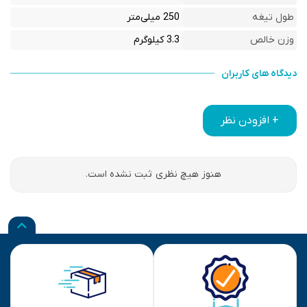
طول تیغه
250 میلی‌متر
وزن خالص
3.3 کیلوگرم
دیدگاه های کاربران
+ افزودن نظر
هنوز هیچ نظری ثبت نشده است.