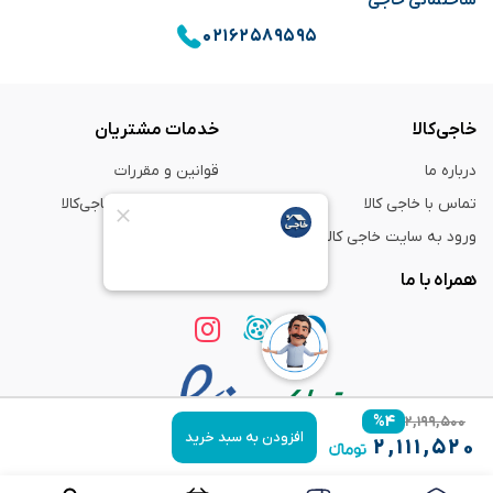
۰۲۱۶۲۵۸۹۵۹۵
خاجی‌کالا
خدمات مشتریان
درباره ما
قوانین و مقررات
تماس با خاجی کالا
راهنمای خرید از خاجی‌کالا
ورود به سایت خاجی‌ کالا
ضمانت و گارانتی
همراه با ما
%
۴
۲,۱۹۹,۵۰۰
افزودن به سبد خرید
۲,۱۱۱,۵۲۰