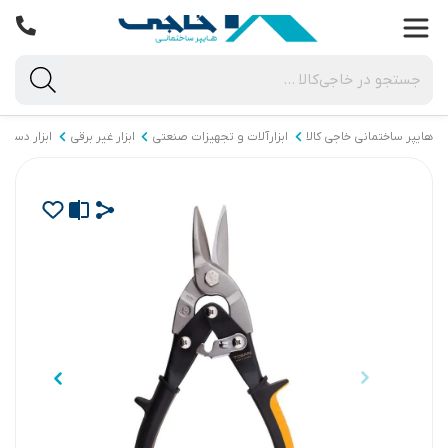
هایپر ساختمانی خاجی‌ کالا
ابزارآلات و تجهیزات صنعتی
ابزار غیر برقی
ابزار دستی