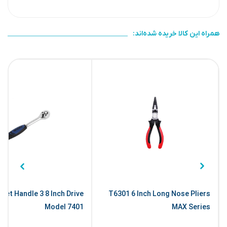
همراه این کالا خریده شده‌اند:
het Handle 3 8 Inch Drive
T6301 6 Inch Long Nose Pliers
Model 7401
MAX Series