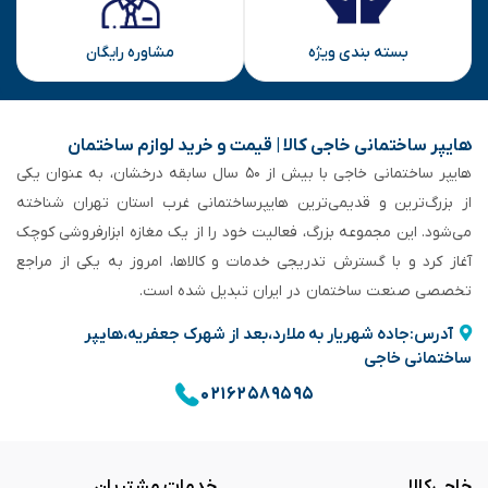
بسته بندی ویژه
مشاوره رایگان
هایپر ساختمانی خاجی‌ کالا | قیمت و خرید لوازم ساختمان
هایپر ساختمانی خاجی‌ با بیش از ۵۰ سال سابقه‌ درخشان، به عنوان یکی
از بزرگ‌ترین و قدیمی‌ترین هایپرساختمانی‌ غرب استان تهران شناخته
می‌شود. این مجموعه بزرگ، فعالیت خود را از یک مغازه ابزارفروشی کوچک
آغاز کرد و با گسترش تدریجی خدمات و کالاها، امروز به یکی از مراجع
تخصصی صنعت ساختمان در ایران تبدیل شده است.
آدرس:جاده شهریار به ملارد،بعد از شهرک جعفریه،هایپر
ساختمانی خاجی
۰۲۱۶۲۵۸۹۵۹۵
خاجی‌کالا
خدمات مشتریان