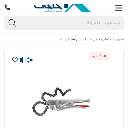
هایپر ساختمانی خاجی‌ کالا
سایر محصولات
ناموجود