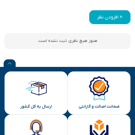
+ افزودن نظر
هنوز هیچ نظری ثبت نشده است.
ضمانت اصالت و گارانتی
ارسال به کل کشور