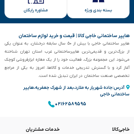
بسته بندی ویژه
مشاوره رایگان
هایپر ساختمانی خاجی‌ کالا | قیمت و خرید لوازم ساختمان
هایپر ساختمانی خاجی‌ با بیش از ۵۰ سال سابقه‌ درخشان، به عنوان یکی
از بزرگ‌ترین و قدیمی‌ترین هایپرساختمانی‌ غرب استان تهران شناخته
می‌شود. این مجموعه بزرگ، فعالیت خود را از یک مغازه ابزارفروشی کوچک
آغاز کرد و با گسترش تدریجی خدمات و کالاها، امروز به یکی از مراجع
تخصصی صنعت ساختمان در ایران تبدیل شده است.
آدرس:جاده شهریار به ملارد،بعد از شهرک جعفریه،هایپر
ساختمانی خاجی
۰۲۱۶۲۵۸۹۵۹۵
خاجی‌کالا
خدمات مشتریان