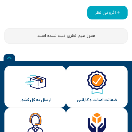
+ افزودن نظر
هنوز هیچ نظری ثبت نشده است.
ضمانت اصالت و گارانتی
ارسال به کل کشور