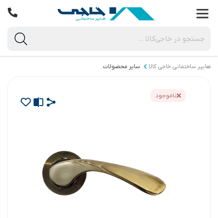
هایپر ساختمانی خاجی‌ کالا
سایر محصولات
ناموجود