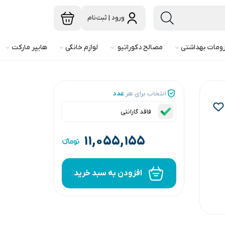
ورود | ثبت‌نام
ومات بهداشتی
مصالح دکوراتیو
لوازم خانگی
هایپر مارکت
انتخاب برای هر
عدد
فاقد گارانتی
۱۱,۰۵۵,۱۵۵
افزودن به سبد خرید