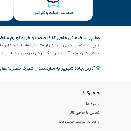
ضمانت اصالت و گارانتی
هایپر ساختمانی خاجی‌ کالا | قیمت و خرید لوازم ساخ
هایپر ساختمانی خاجی‌ با بیش
ابزارفروشی کوچک آغاز کرد و با گسترش تدریجی خدمات و کا
آدرس:جاده شهریار به ملارد،بعد از شهرک جعفریه،های
خاجی‌کالا
درباره ما
تماس با خاجی کالا
ورود به سایت خاجی‌ کالا