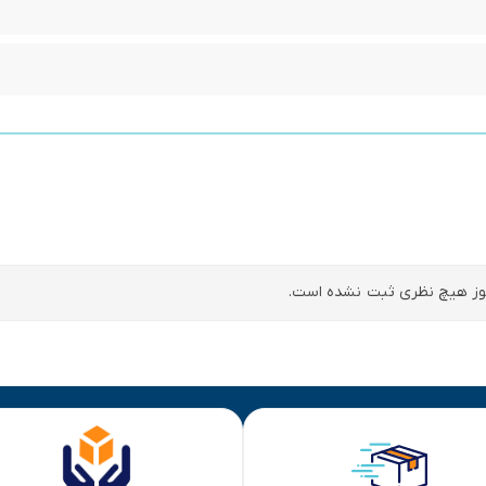
ز هیچ نظری ثبت نشده است.