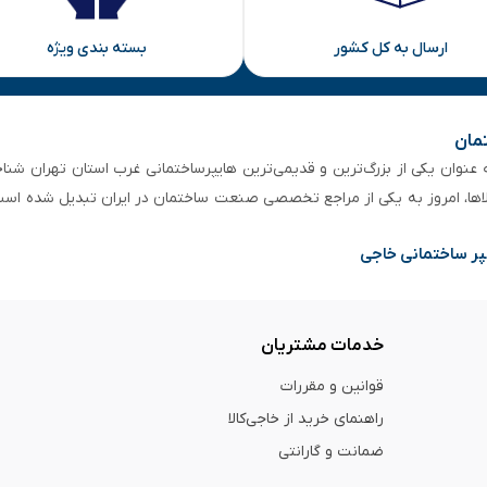
ارسال به کل کشور
بسته بندی ویژه
تمان
 از ۵۰ سال سابقه‌ درخشان، به عنوان یکی از بزرگ‌ترین و قدیمی‌ترین هایپرساختمانی‌ غرب است
لاها، امروز به یکی از مراجع تخصصی صنعت ساختمان در ایران تبدیل شده است
پر ساختمانی خاجی
خدمات مشتریان
قوانین و مقررات
راهنمای خرید از خاجی‌کالا
ضمانت و گارانتی