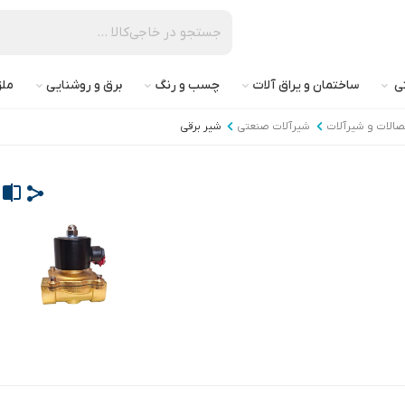
تی
ساختمان و یراق آلات
چسب و رنگ
برق و روشنایی
ملز
تصالات و شیرآلات
شیرآلات صنعتی
شیر برقی