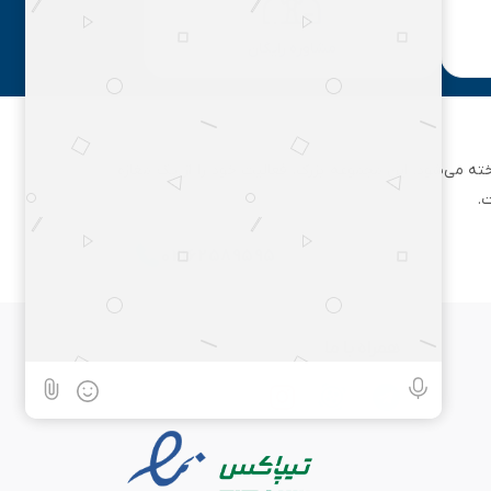
مشاوره رایگان
ان تهران شناخته می‌شود. این مجموعه بزرگ، فعالیت خود را از یک مغازه
.
۰۲۱۶۲۵۸۹۵۹۵
همراه با ما