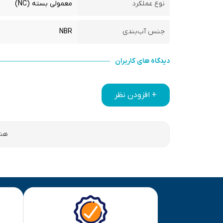
نوع عملکرد
معمولی بسته (NC)
جنس آب‌بندی
NBR
دیدگاه های کاربران
+ افزودن نظر
هنو