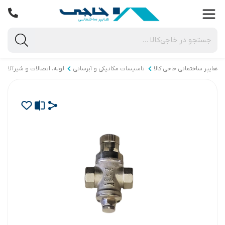
هایپر ساختمانی خاجی‌ کالا
تاسیسات مکانیکی و آبرسانی
لوله، اتصالات و شیرآلات