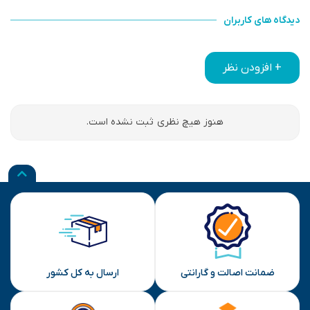
دیدگاه های کاربران
+ افزودن نظر
هنوز هیچ نظری ثبت نشده است.
ضمانت اصالت و گارانتی
ارسال به کل کشور