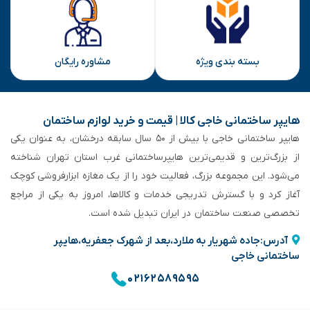
بسته بندی ویژه
مشاوره رایگان
هایپر ساختمانی خاجی‌ کالا | قیمت و خرید لوازم ساختمان
هایپر ساختمانی خاجی‌ با بیش از ۵۰ سال سابقه‌ درخشان، به عنوان یکی
از بزرگ‌ترین و قدیمی‌ترین هایپرساختمانی‌ غرب استان تهران شناخته
می‌شود. این مجموعه بزرگ، فعالیت خود را از یک مغازه ابزارفروشی کوچک
آغاز کرد و با گسترش تدریجی خدمات و کالاها، امروز به یکی از مراجع
تخصصی صنعت ساختمان در ایران تبدیل شده است.
آدرس:جاده شهریار به ملارد،بعد از شهرک جعفریه،هایپر
ساختمانی خاجی
۰۲۱۶۲۵۸۹۵۹۵