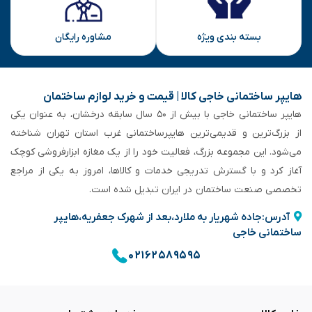
بسته بندی ویژه
مشاوره رایگان
هایپر ساختمانی خاجی‌ کالا | قیمت و خرید لوازم ساختمان
هایپر ساختمانی خاجی‌ با بیش از ۵۰ سال سابقه‌ درخشان، به عنوان یکی
از بزرگ‌ترین و قدیمی‌ترین هایپرساختمانی‌ غرب استان تهران شناخته
می‌شود. این مجموعه بزرگ، فعالیت خود را از یک مغازه ابزارفروشی کوچک
آغاز کرد و با گسترش تدریجی خدمات و کالاها، امروز به یکی از مراجع
تخصصی صنعت ساختمان در ایران تبدیل شده است.
آدرس:جاده شهریار به ملارد،بعد از شهرک جعفریه،هایپر
ساختمانی خاجی
۰۲۱۶۲۵۸۹۵۹۵