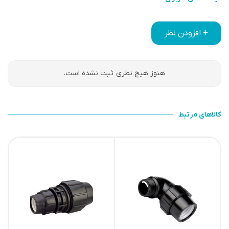
+ افزودن نظر
هنوز هیچ نظری ثبت نشده است.
کالاهای مرتبط