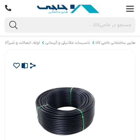
هایپر ساختمانی خاجی‌ کالا
تاسیسات مکانیکی و آبرسانی
لوله، اتصالات و شیرآلات