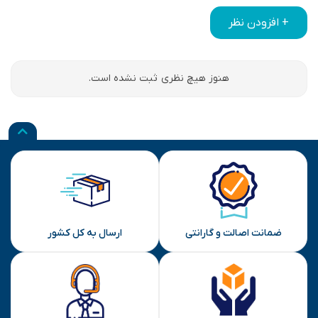
+ افزودن نظر
هنوز هیچ نظری ثبت نشده است.
ضمانت اصالت و گارانتی
ارسال به کل کشور