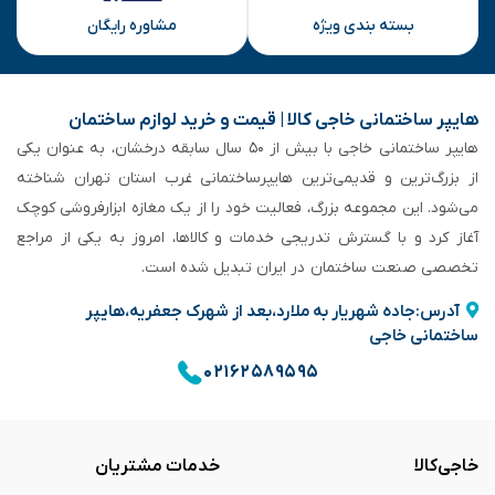
بسته بندی ویژه
مشاوره رایگان
هایپر ساختمانی خاجی‌ کالا | قیمت و خرید لوازم ساختمان
هایپر ساختمانی خاجی‌ با بیش از ۵۰ سال سابقه‌ درخشان، به عنوان یکی
از بزرگ‌ترین و قدیمی‌ترین هایپرساختمانی‌ غرب استان تهران شناخته
می‌شود. این مجموعه بزرگ، فعالیت خود را از یک مغازه ابزارفروشی کوچک
آغاز کرد و با گسترش تدریجی خدمات و کالاها، امروز به یکی از مراجع
تخصصی صنعت ساختمان در ایران تبدیل شده است.
آدرس:جاده شهریار به ملارد،بعد از شهرک جعفریه،هایپر
ساختمانی خاجی
۰۲۱۶۲۵۸۹۵۹۵
خاجی‌کالا
خدمات مشتریان