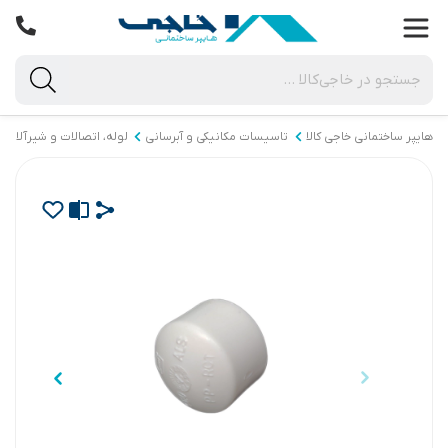
هایپر ساختمانی خاجی‌ کالا
تاسیسات مکانیکی و آبرسانی
لوله، اتصالات و شیرآلات