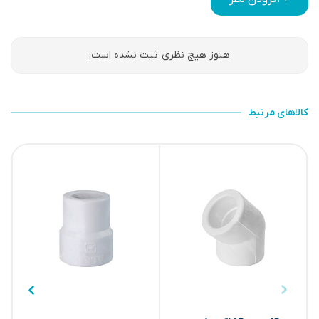
هنوز هیچ نظری ثبت نشده است.
کالاهای مرتبط