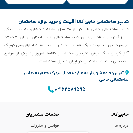
هایپر ساختمانی خاجی‌ کالا | قیمت و خرید لوازم ساختمان
هایپر ساختمانی خاجی‌ با بیش از ۵۰ سال سابقه‌ درخشان، به عنوان یکی
از بزرگ‌ترین و قدیمی‌ترین هایپرساختمانی‌ غرب استان تهران شناخته
می‌شود. این مجموعه بزرگ، فعالیت خود را از یک مغازه ابزارفروشی کوچک
آغاز کرد و با گسترش تدریجی خدمات و کالاها، امروز به یکی از مراجع
تخصصی صنعت ساختمان در ایران تبدیل شده است.
آدرس:جاده شهریار به ملارد،بعد از شهرک جعفریه،هایپر
ساختمانی خاجی
۰۲۱۶۲۵۸۹۵۹۵
خاجی‌کالا
خدمات مشتریان
درباره ما
قوانین و مقررات