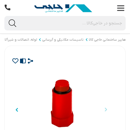
هایپر ساختمانی خاجی‌ کالا
تاسیسات مکانیکی و آبرسانی
لوله، اتصالات و شیرآلات