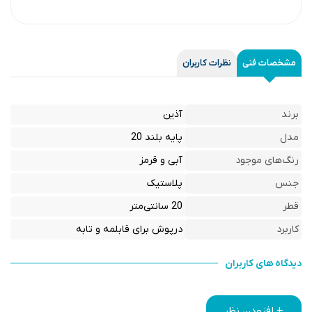
مشخصات فنی
نظرات کاربران
برند
آذین
مدل
پایه بلند 20
رنگ‌های موجود
آبی و قرمز
جنس
پلاستیک
قطر
20 سانتی‌متر
کاربرد
درپوش برای قابلمه و تابه
دیدگاه های کاربران
+ افزودن نظر