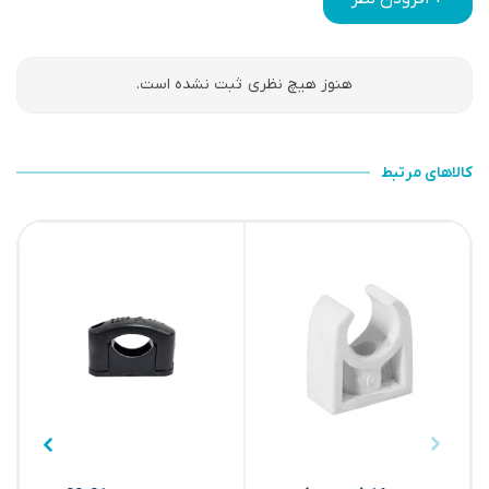
هنوز هیچ نظری ثبت نشده است.
کالاهای مرتبط