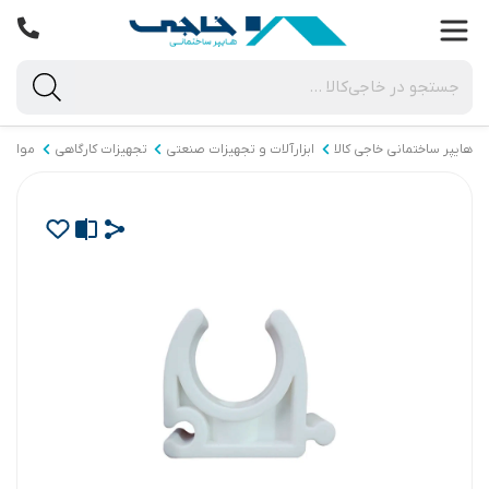
هایپر ساختمانی خاجی‌ کالا
ابزارآلات و تجهیزات صنعتی
تجهیزات کارگاهی
مواد م