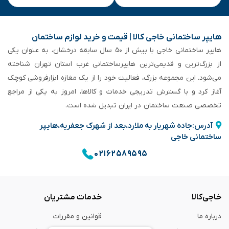
هایپر ساختمانی خاجی‌ کالا | قیمت و خرید لوازم ساختمان
هایپر ساختمانی خاجی‌ با بیش از ۵۰ سال سابقه‌ درخشان، به عنوان یکی
از بزرگ‌ترین و قدیمی‌ترین هایپرساختمانی‌ غرب استان تهران شناخته
می‌شود. این مجموعه بزرگ، فعالیت خود را از یک مغازه ابزارفروشی کوچک
آغاز کرد و با گسترش تدریجی خدمات و کالاها، امروز به یکی از مراجع
تخصصی صنعت ساختمان در ایران تبدیل شده است.
آدرس:جاده شهریار به ملارد،بعد از شهرک جعفریه،هایپر
ساختمانی خاجی
۰۲۱۶۲۵۸۹۵۹۵
خاجی‌کالا
خدمات مشتریان
درباره ما
قوانین و مقررات