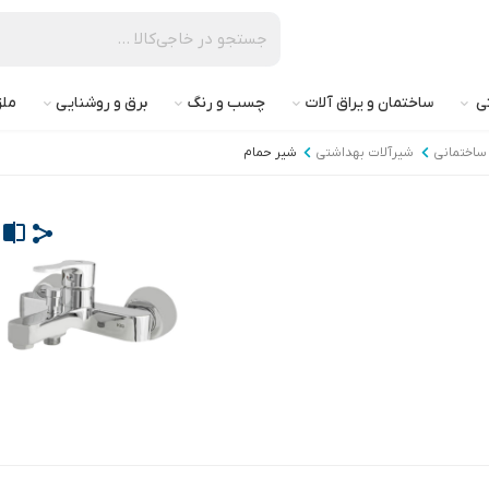
تی
ساختمان و یراق آلات
چسب و رنگ
برق و روشنایی
ملز
ساختمانی
شیرآلات بهداشتی
شیر حمام