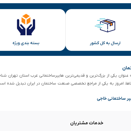
ارسال به کل کشور
بسته بندی ویژه
تمان
 از ۵۰ سال سابقه‌ درخشان، به عنوان یکی از بزرگ‌ترین و قدیمی‌ترین هایپرساختمانی‌ غرب است
لاها، امروز به یکی از مراجع تخصصی صنعت ساختمان در ایران تبدیل شده است
پر ساختمانی خاجی
خدمات مشتریان