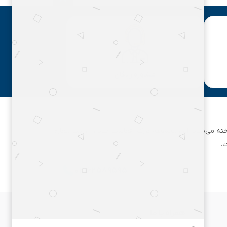
مشاوره رایگان
ان تهران شناخته می‌شود. این مجموعه بزرگ، فعالیت خود را از یک مغازه
.
۰۲۱۶۲۵۸۹۵۹۵
همراه با ما