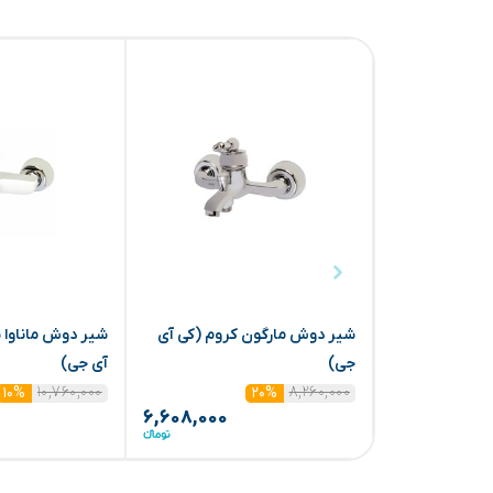
شیر دوش مارگون کروم (کی آی
شیر دوش ماناوا 
جی)
آی جی)
۱۰,۷۶۰,۰۰۰
۸,۲۶۰,۰۰۰
۱۰%
۲۰%
۶,۶۰۸,۰۰۰