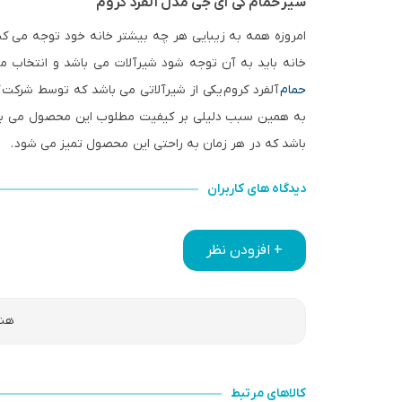
شیر حمام کی آی جی مدل آلفرد کروم
امروزه همه به زیبایی هر چه بیشتر خانه خود توجه می کنند
خانه باید به آن توجه شود شیرآلات می باشد و انتخاب منا
حمام
آلفرد کروم یکی از شیرآلاتی می باشد که توسط شرکت
ک
به همین سبب دلیلی بر کیفیت مطلوب این محصول می باشد
باشد که در هر زمان به راحتی این محصول تمیز می شود
.
دیدگاه های کاربران
+ افزودن نظر
هنو
کالاهای مرتبط