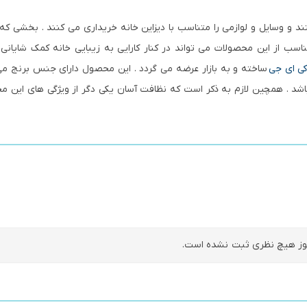
 و وسایل و لوازمی را متناسب با دیزاین خانه خریداری می کنند . بخشی که 
سب از این محصولات می تواند در کنار کارایی به زیبایی خانه کمک شایانی 
ی ای جی
ساخته و به بازار عرضه می گردد . این محصول دارای جنس برنج می
 . همچین لازم به ذکر است که نظافت آسان یکی دگر از ویژگی های این 
ز هیچ نظری ثبت نشده است.