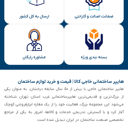
ضمانت اصالت و گارانتی
ارسال به کل کشور
بسته بندی ویژه
مشاوره رایگان
هایپر ساختمانی خاجی‌ کالا | قیمت و خرید لوازم ساختمان
هایپر ساختمانی خاجی‌ با بیش از ۵۰ سال سابقه‌ درخشان، به عنوان یکی
از بزرگ‌ترین و قدیمی‌ترین هایپرساختمانی‌ غرب استان تهران شناخته
می‌شود. این مجموعه بزرگ، فعالیت خود را از یک مغازه ابزارفروشی کوچک
آغاز کرد و با گسترش تدریجی خدمات و کالاها، امروز به یکی از مراجع
تخصصی صنعت ساختمان در ایران تبدیل شده است.