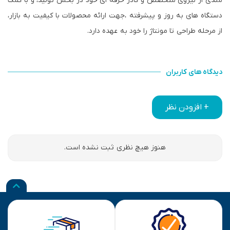
مندی از نیروی متخصص و کادر حرفه ای خود در بخش تولید، و با کمک
دستگاه های به روز و پیشرفته ،جهت ارائه محصولات با کیفیت به بازار،
از مرحله طراحی تا مونتاژ را خود به عهده دارد.
دیدگاه های کاربران
+ افزودن نظر
هنوز هیچ نظری ثبت نشده است.