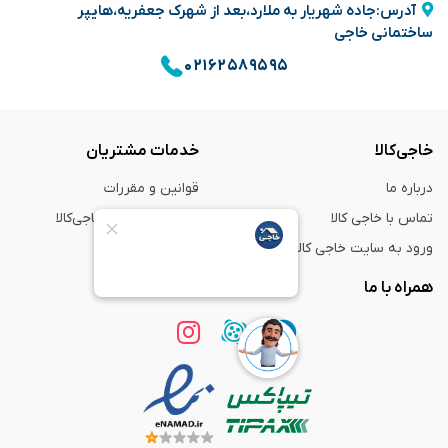
آدرس:جاده شهریار به ملارد،بعد از شهرک جعفریه،هایپر
ساختمانی خاجی
۰۲۱۶۲۵۸۹۵۹۵
خاجی‌کالا
خدمات مشتریان
درباره ما
قوانین و مقررات
تماس با خاجی کالا
راهنمای خرید از خاجی‌کالا
ورود به سایت خاجی‌ کالا
ضمانت و گارانتی
همراه با ما