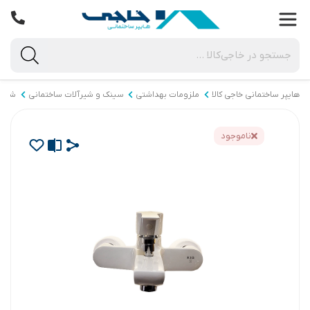
هایپر ساختمانی خاجی‌ کالا
ملزومات بهداشتی
سینک و شیرآلات ساختمانی
شیرآ
ناموجود