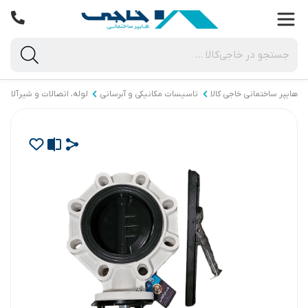
هایپر ساختمانی خاجی‌ کالا
تاسیسات مکانیکی و آبرسانی
لوله، اتصالات و شیرآلات