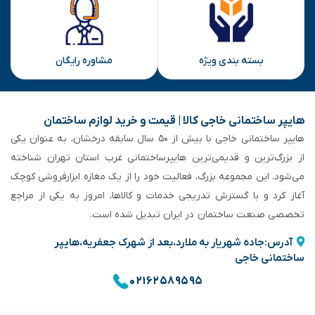
بسته بندی ویژه
مشاوره رایگان
هایپر ساختمانی خاجی‌ کالا | قیمت و خرید لوازم ساختمان
هایپر ساختمانی خاجی‌ با بیش از ۵۰ سال سابقه‌ درخشان، به عنوان یکی
از بزرگ‌ترین و قدیمی‌ترین هایپرساختمانی‌ غرب استان تهران شناخته
می‌شود. این مجموعه بزرگ، فعالیت خود را از یک مغازه ابزارفروشی کوچک
آغاز کرد و با گسترش تدریجی خدمات و کالاها، امروز به یکی از مراجع
تخصصی صنعت ساختمان در ایران تبدیل شده است.
آدرس:جاده شهریار به ملارد،بعد از شهرک جعفریه،هایپر
ساختمانی خاجی
۰۲۱۶۲۵۸۹۵۹۵