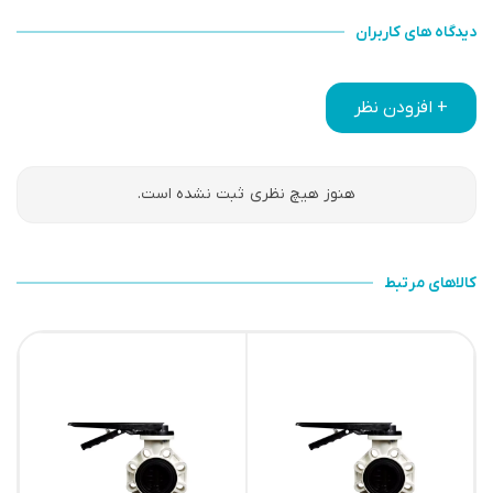
دیدگاه های کاربران
+ افزودن نظر
هنوز هیچ نظری ثبت نشده است.
کالاهای مرتبط