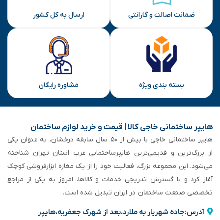
ضمانت اصالت و گارانتی
ارسال به کل کشور
بسته بندی ویژه
مشاوره رایگان
هایپر ساختمانی خاجی‌ کالا | قیمت و خرید لوازم ساختمان
هایپر ساختمانی خاجی‌ با بیش از ۵۰ سال سابقه‌ درخشان، به عنوان یکی
از بزرگ‌ترین و قدیمی‌ترین هایپرساختمانی‌ غرب استان تهران شناخته
می‌شود. این مجموعه بزرگ، فعالیت خود را از یک مغازه ابزارفروشی کوچک
آغاز کرد و با گسترش تدریجی خدمات و کالاها، امروز به یکی از مراجع
تخصصی صنعت ساختمان در ایران تبدیل شده است.
آدرس:جاده شهریار به ملارد،بعد از شهرک جعفریه،هایپر