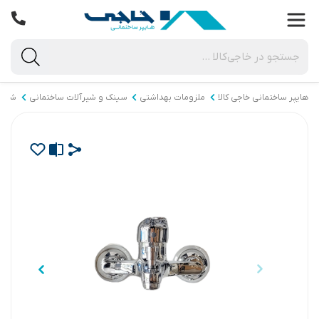
هایپر ساختمانی خاجی‌ کالا
ملزومات بهداشتی
سینک و شیرآلات ساختمانی
شیرآ