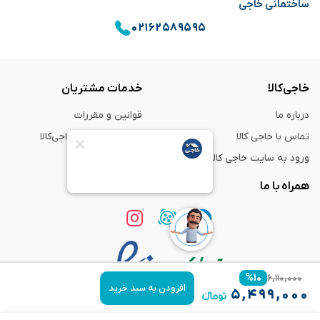
ساختمانی خاجی
۰۲۱۶۲۵۸۹۵۹۵
خاجی‌کالا
خدمات مشتریان
درباره ما
قوانین و مقررات
تماس با خاجی کالا
راهنمای خرید از خاجی‌کالا
ورود به سایت خاجی‌ کالا
ضمانت و گارانتی
همراه با ما
%
۱۰
۶,۱۱۰,۰۰۰
افزودن به سبد خرید
۵,۴۹۹,۰۰۰