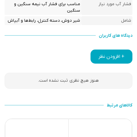
فشار آب مورد نیاز
مناسب برای فشار آب نیمه سنگین و
سنگین
شامل
شیر دوش، دسته کنترل، رابط‌ها و آبپاش
دیدگاه های کاربران
+ افزودن نظر
هنوز هیچ نظری ثبت نشده است.
کالاهای مرتبط