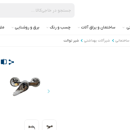
تی
ساختمان و یراق آلات
چسب و رنگ
برق و روشنایی
ملز
ساختمانی
شیرآلات بهداشتی
شیر توالت