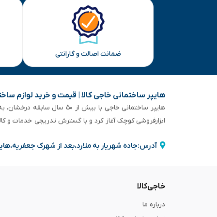
ضمانت اصالت و گارانتی
هایپر ساختمانی خاجی‌ کالا | قیمت و خرید لوازم ساخ
هایپر ساختمانی خاجی‌ با بیش
ابزارفروشی کوچک آغاز کرد و با گسترش تدریجی خدمات و کا
آدرس:جاده شهریار به ملارد،بعد از شهرک جعفریه،های
خاجی‌کالا
درباره ما