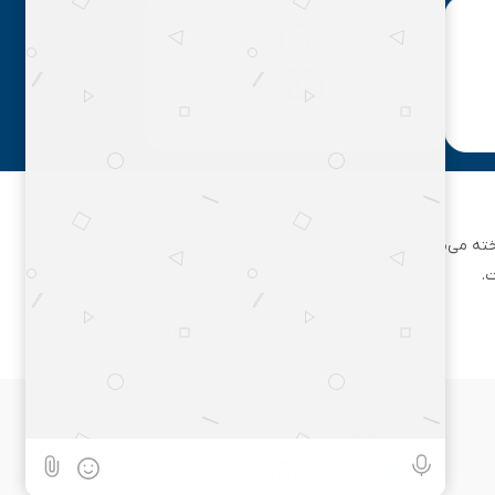
مشاوره رایگان
ان تهران شناخته می‌شود. این مجموعه بزرگ، فعالیت خود را از یک مغازه
.
۰۲۱۶۲۵۸۹۵۹۵
همراه با ما