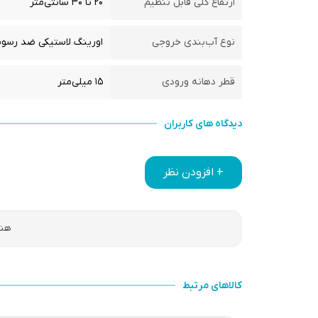
ارتفاع کلی قابل تنظیم
۲۰ تا ۳۰ سانتی‌متر
نوع آب‌بندی خروجی
اورینگ لاستیکی ضد رسو
قطر دهانه ورودی
۱۵ میلی‌متر
دیدگاه های کاربران
+ افزودن نظر
هنو
کالاهای مرتبط