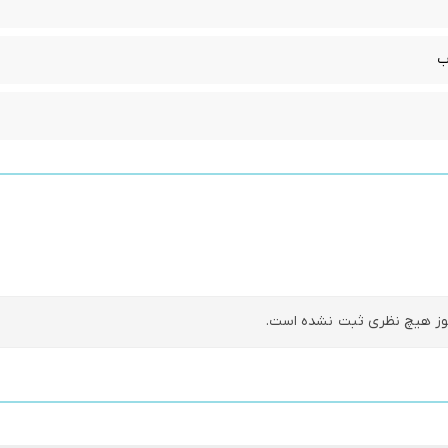
ب
ز هیچ نظری ثبت نشده است.