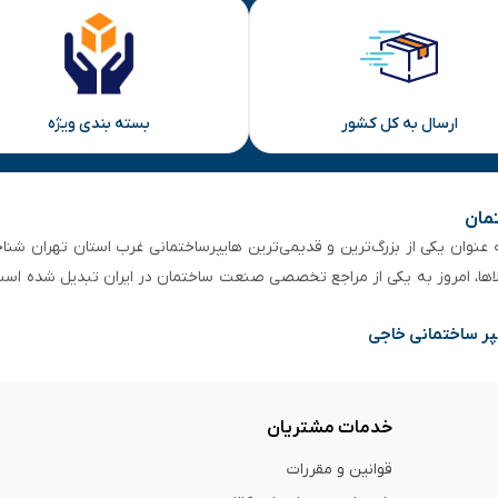
ارسال به کل کشور
بسته بندی ویژه
تمان
 از ۵۰ سال سابقه‌ درخشان، به عنوان یکی از بزرگ‌ترین و قدیمی‌ترین هایپرساختمانی‌ غرب است
لاها، امروز به یکی از مراجع تخصصی صنعت ساختمان در ایران تبدیل شده است
پر ساختمانی خاجی
خدمات مشتریان
قوانین و مقررات