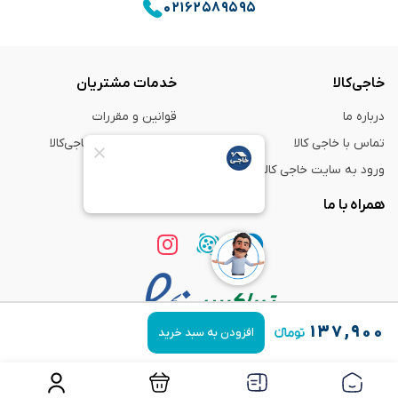
۰۲۱۶۲۵۸۹۵۹۵
خاجی‌کالا
خدمات مشتریان
درباره ما
قوانین و مقررات
تماس با خاجی کالا
راهنمای خرید از خاجی‌کالا
ورود به سایت خاجی‌ کالا
ضمانت و گارانتی
همراه با ما
۱۳۷,۹۰۰
افزودن به سبد خرید
استفاده از مطالب
فروشگاه اینترنتی خاجی‌ کالا
فقط برای مقاصد غیر تجاری و با ذکر