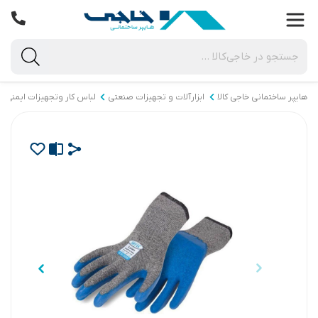
هایپر ساختمانی خاجی‌ کالا
ابزارآلات و تجهیزات صنعتی
لباس کار وتجهیزات ایمنی (HSE)