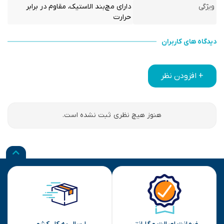
ویژگی
دارای مچ‌بند الاستیک، مقاوم در برابر
حرارت
دیدگاه های کاربران
+ افزودن نظر
هنوز هیچ نظری ثبت نشده است.