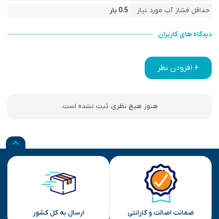
حداقل فشار آب مورد نیاز
0.5 بار
دیدگاه های کاربران
+ افزودن نظر
هنوز هیچ نظری ثبت نشده است.
ضمانت اصالت و گارانتی
ارسال به کل کشور