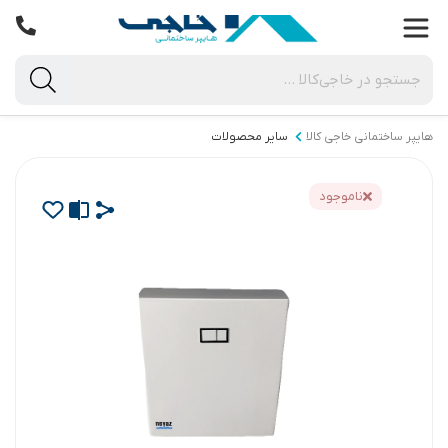
هایپر ساختمانی خاجی‌ کالا
سایر محصولات
ناموجود