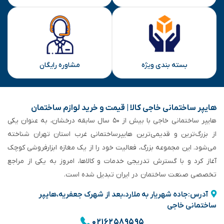
بسته بندی ویژه
مشاوره رایگان
هایپر ساختمانی خاجی‌ کالا | قیمت و خرید لوازم ساختمان
هایپر ساختمانی خاجی‌ با بیش از ۵۰ سال سابقه‌ درخشان، به عنوان یکی
از بزرگ‌ترین و قدیمی‌ترین هایپرساختمانی‌ غرب استان تهران شناخته
می‌شود. این مجموعه بزرگ، فعالیت خود را از یک مغازه ابزارفروشی کوچک
آغاز کرد و با گسترش تدریجی خدمات و کالاها، امروز به یکی از مراجع
تخصصی صنعت ساختمان در ایران تبدیل شده است.
آدرس:جاده شهریار به ملارد،بعد از شهرک جعفریه،هایپر
ساختمانی خاجی
۰۲۱۶۲۵۸۹۵۹۵