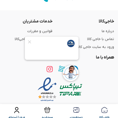
خاجی‌کالا
خدمات مشتریان
درباره ما
قوانین و مقررات
تماس با خاجی کالا
راهنمای خرید از خاجی‌کالا
ورود به سایت خاجی‌ کالا
ضمانت و گارانتی
همراه با ما
استفاده از مطالب
فروشگاه اینترنتی خاجی‌ کالا
فقط برای مقاصد غیر تجاری و با ذکر
منبع بلامانع است.
خاجی‌کالا
دسته‌بندی
سبدخرید
ورود | ثبت‌نام