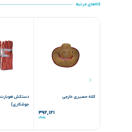
کالاهای مرتبط
کلاه حصیری خارجی
دستکش هوبارت 
جوشکاری)
۳۹۲,۱۲۱