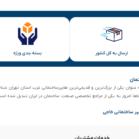
ارسال به کل کشور
بسته بندی ویژه
تمان
 از ۵۰ سال سابقه‌ درخشان، به عنوان یکی از بزرگ‌ترین و قدیمی‌ترین هایپرساختمانی‌ غرب است
لاها، امروز به یکی از مراجع تخصصی صنعت ساختمان در ایران تبدیل شده است
پر ساختمانی خاجی
خدمات مشتریان