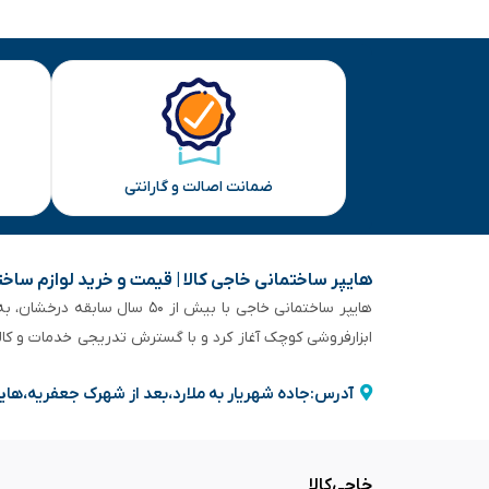
ضمانت اصالت و گارانتی
هایپر ساختمانی خاجی‌ کالا | قیمت و خرید لوازم ساخ
هایپر ساختمانی خاجی‌ با بیش
ابزارفروشی کوچک آغاز کرد و با گسترش تدریجی خدمات و کا
آدرس:جاده شهریار به ملارد،بعد از شهرک جعفریه،های
خاجی‌کالا