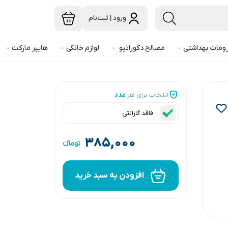
ورود | ثبت‌نام
ومات بهداشتی
مصالح دکوراتیو
لوازم خانگی
هایپر مارکت
انتخاب برای هر
عدد
فاقد گارانتی
۳۸۵,۰۰۰
افزودن به سبد خرید