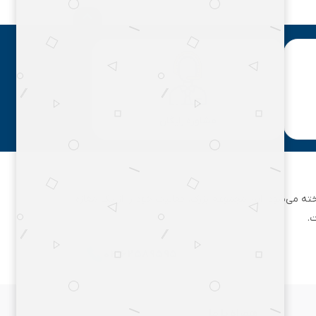
مشاوره رایگان
ان تهران شناخته می‌شود. این مجموعه بزرگ، فعالیت خود را از یک مغازه
.
۰۲۱۶۲۵۸۹۵۹۵
همراه با ما