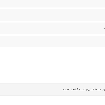
ا
ز هیچ نظری ثبت نشده است.