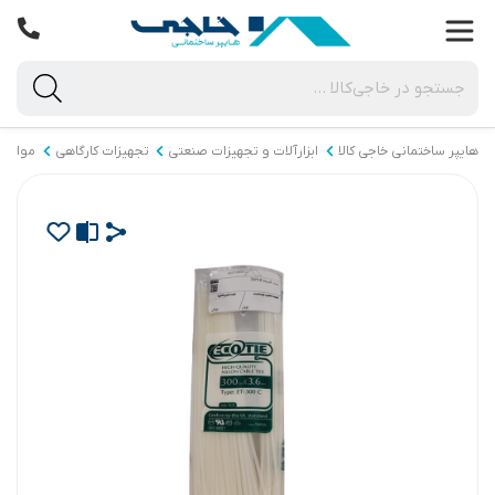
هایپر ساختمانی خاجی‌ کالا
ابزارآلات و تجهیزات صنعتی
تجهیزات کارگاهی
مواد م