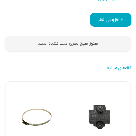
+ افزودن نظر
هنوز هیچ نظری ثبت نشده است.
کالاهای مرتبط