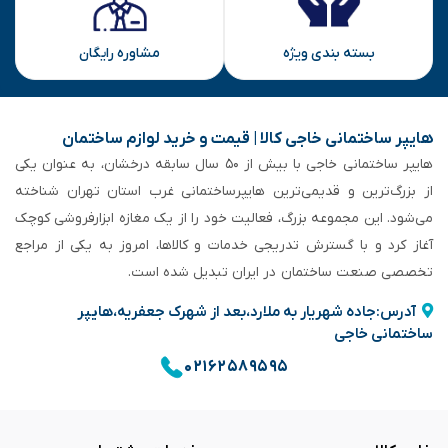
بسته بندی ویژه
مشاوره رایگان
هایپر ساختمانی خاجی‌ کالا | قیمت و خرید لوازم ساختمان
هایپر ساختمانی خاجی‌ با بیش از ۵۰ سال سابقه‌ درخشان، به عنوان یکی
از بزرگ‌ترین و قدیمی‌ترین هایپرساختمانی‌ غرب استان تهران شناخته
می‌شود. این مجموعه بزرگ، فعالیت خود را از یک مغازه ابزارفروشی کوچک
آغاز کرد و با گسترش تدریجی خدمات و کالاها، امروز به یکی از مراجع
تخصصی صنعت ساختمان در ایران تبدیل شده است.
آدرس:جاده شهریار به ملارد،بعد از شهرک جعفریه،هایپر
ساختمانی خاجی
۰۲۱۶۲۵۸۹۵۹۵