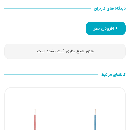
دیدگاه های کاربران
+ افزودن نظر
هنوز هیچ نظری ثبت نشده است.
کالاهای مرتبط