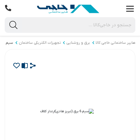
هایپر ساختمانی خاجی‌ کالا
برق و روشنایی
تجهیزات الکتریکی ساختمان
سیم برق