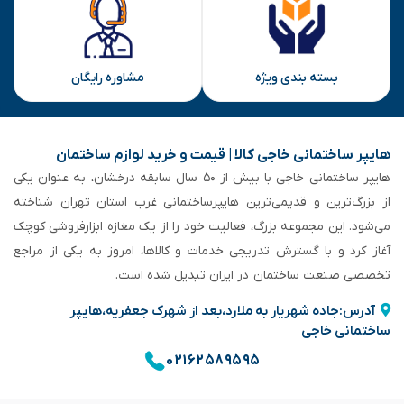
بسته بندی ویژه
مشاوره رایگان
هایپر ساختمانی خاجی‌ کالا | قیمت و خرید لوازم ساختمان
هایپر ساختمانی خاجی‌ با بیش از ۵۰ سال سابقه‌ درخشان، به عنوان یکی
از بزرگ‌ترین و قدیمی‌ترین هایپرساختمانی‌ غرب استان تهران شناخته
می‌شود. این مجموعه بزرگ، فعالیت خود را از یک مغازه ابزارفروشی کوچک
آغاز کرد و با گسترش تدریجی خدمات و کالاها، امروز به یکی از مراجع
تخصصی صنعت ساختمان در ایران تبدیل شده است.
آدرس:جاده شهریار به ملارد،بعد از شهرک جعفریه،هایپر
ساختمانی خاجی
۰۲۱۶۲۵۸۹۵۹۵