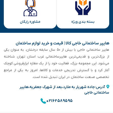
بسته بندی ویژه
مشاوره رایگان
هایپر ساختمانی خاجی‌ کالا | قیمت و خرید لوازم ساختمان
هایپر ساختمانی خاجی‌ با بیش از ۵۰ سال سابقه‌ درخشان، به عنوان یکی
از بزرگ‌ترین و قدیمی‌ترین هایپرساختمانی‌ غرب استان تهران شناخته
می‌شود. این مجموعه بزرگ، فعالیت خود را از یک مغازه ابزارفروشی کوچک
آغاز کرد و با گسترش تدریجی خدمات و کالاها، امروز به یکی از مراجع
تخصصی صنعت ساختمان در ایران تبدیل شده است.
آدرس:جاده شهریار به ملارد،بعد از شهرک جعفریه،هایپر
ساختمانی خاجی
۰۲۱۶۲۵۸۹۵۹۵