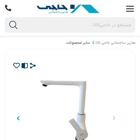
هایپر ساختمانی خاجی‌ کالا
سایر محصولات