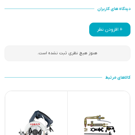
دیدگاه های کاربران
+ افزودن نظر
هنوز هیچ نظری ثبت نشده است.
کالاهای مرتبط