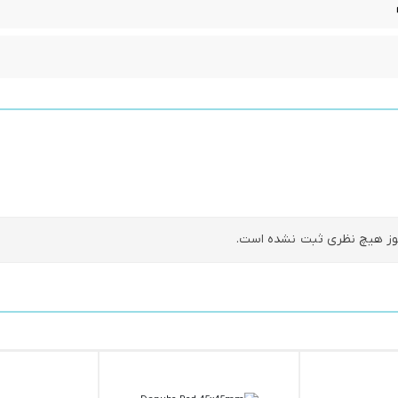
ز هیچ نظری ثبت نشده است.