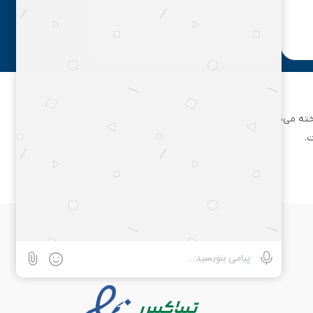
مشاوره رایگان
ان تهران شناخته می‌شود. این مجموعه بزرگ، فعالیت خود را از یک مغازه
.
۰۲۱۶۲۵۸۹۵۹۵
همراه با ما