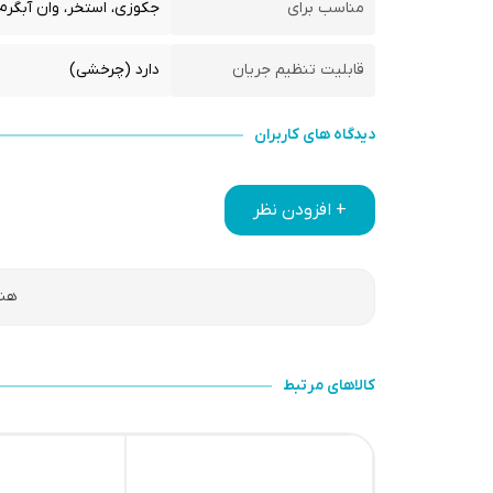
مناسب برای
جکوزی، استخر، وان آبگرم
قابلیت تنظیم جریان
دارد (چرخشی)
دیدگاه های کاربران
+ افزودن نظر
هنو
کالاهای مرتبط