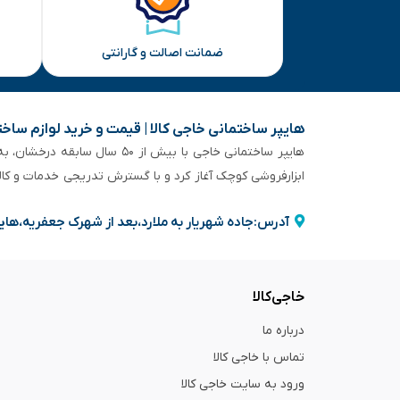
ضمانت اصالت و گارانتی
هایپر ساختمانی خاجی‌ کالا | قیمت و خرید لوازم ساخ
هایپر ساختمانی خاجی‌ با بیش
ابزارفروشی کوچک آغاز کرد و با گسترش تدریجی خدمات و کا
آدرس:جاده شهریار به ملارد،بعد از شهرک جعفریه،های
خاجی‌کالا
درباره ما
تماس با خاجی کالا
ورود به سایت خاجی‌ کالا