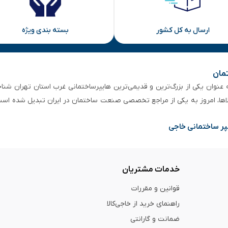
ارسال به کل کشور
بسته بندی ویژه
تمان
 از ۵۰ سال سابقه‌ درخشان، به عنوان یکی از بزرگ‌ترین و قدیمی‌ترین هایپرساختمانی‌ غرب است
لاها، امروز به یکی از مراجع تخصصی صنعت ساختمان در ایران تبدیل شده است
پر ساختمانی خاجی
خدمات مشتریان
قوانین و مقررات
راهنمای خرید از خاجی‌کالا
ضمانت و گارانتی