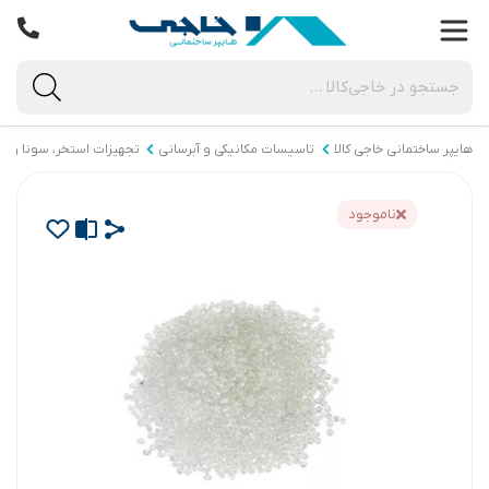
هایپر ساختمانی خاجی‌ کالا
تاسیسات مکانیکی و آبرسانی
تجهیزات استخر، سونا و ج
ناموجود