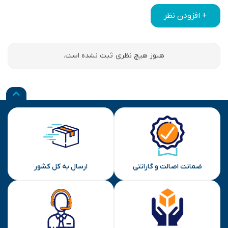
+ افزودن نظر
هنوز هیچ نظری ثبت نشده است.
ضمانت اصالت و گارانتی
ارسال به کل کشور