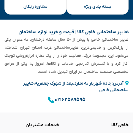
بسته بندی ویژه
مشاوره رایگان
هایپر ساختمانی خاجی‌ کالا | قیمت و خرید لوازم ساختمان
هایپر ساختمانی خاجی‌ با بیش از ۵۰ سال سابقه‌ درخشان، به عنوان یکی
از بزرگ‌ترین و قدیمی‌ترین هایپرساختمانی‌ غرب استان تهران شناخته
می‌شود. این مجموعه بزرگ، فعالیت خود را از یک مغازه ابزارفروشی کوچک
آغاز کرد و با گسترش تدریجی خدمات و کالاها، امروز به یکی از مراجع
تخصصی صنعت ساختمان در ایران تبدیل شده است.
آدرس:جاده شهریار به ملارد،بعد از شهرک جعفریه،هایپر
ساختمانی خاجی
۰۲۱۶۲۵۸۹۵۹۵
خاجی‌کالا
خدمات مشتریان