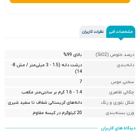
مشخصات فنی
نظرات کاربران
درصد خلوص (SiO2)
بالای 99%
دانه‌بندی
درشت دانه (1.5 - 3 میلی‌متر / مش 8-
14)
سختی موس
7
چگالی ظاهری
1.4 - 1.6 گرم بر سانتی‌متر مکعب
شکل بلوری و رنگ
دانه‌های کریستالی شفاف تا سفید شیری
وزن بسته‌بندی
20 کیلوگرم در کیسه مقاوم
دیدگاه های کاربران