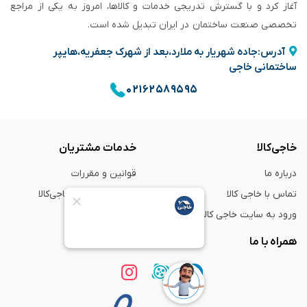
آغاز کرد و با گسترش تدریجی خدمات و کالاها، امروز به یکی از مراجع
تخصصی صنعت ساختمان در ایران تبدیل شده است.
آدرس:جاده شهریار به ملارد،بعد از شهرک جعفریه،هایپر
ساختمانی خاجی
۰۲۱۶۲۵۸۹۵۹۵
خاجی‌کالا
خدمات مشتریان
درباره ما
قوانین و مقررات
تماس با خاجی کالا
راهنمای خرید از خاجی‌کالا
ورود به سایت خاجی‌ کالا
ضمانت و گارانتی
همراه با ما