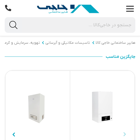
هایپر ساختمانی خاجی‌ کالا
تاسیسات مکانیکی و آبرسانی
تهویه، سرمایش و گرمای
جایگزین مناسب