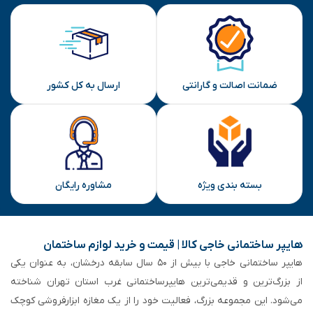
ضمانت اصالت و گارانتی
ارسال به کل کشور
بسته بندی ویژه
مشاوره رایگان
هایپر ساختمانی خاجی‌ کالا | قیمت و خرید لوازم ساختمان
هایپر ساختمانی خاجی‌ با بیش از ۵۰ سال سابقه‌ درخشان، به عنوان یکی
از بزرگ‌ترین و قدیمی‌ترین هایپرساختمانی‌ غرب استان تهران شناخته
می‌شود. این مجموعه بزرگ، فعالیت خود را از یک مغازه ابزارفروشی کوچک