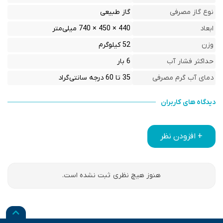
نوع گاز مصرفی
گاز طبیعی
ابعاد
440 × 450 × 740 میلی‌متر
وزن
52 کیلوگرم
حداکثر فشار آب
6 بار
دمای آب گرم مصرفی
35 تا 60 درجه سانتی‌گراد
دیدگاه های کاربران
+ افزودن نظر
هنوز هیچ نظری ثبت نشده است.