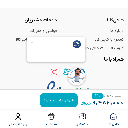
خاجی‌کالا
خدمات مشتریان
درباره ما
قوانین و مقررات
تماس با خاجی کالا
راهنمای خرید از خاجی‌کالا
ورود به سایت خاجی‌ کالا
ضمانت و گارانتی
همراه با ما
%
۱۰
۱۰,۵۴۰,۰۰۰
افزودن به سبد خرید
۹,۴۸۶,۰۰۰
استفاده از مطالب
فروشگاه اینترنتی خاجی‌ کالا
فقط برای مقاصد غیر تجاری و با ذکر
منبع بلامانع است.
خاجی‌کالا
دسته‌بندی
سبدخرید
ورود | ثبت‌نام