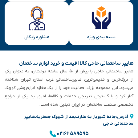
بسته بندی ویژه
مشاوره رایگان
هایپر ساختمانی خاجی‌ کالا | قیمت و خرید لوازم ساختمان
هایپر ساختمانی خاجی‌ با بیش از ۵۰ سال سابقه‌ درخشان، به عنوان یکی
از بزرگ‌ترین و قدیمی‌ترین هایپرساختمانی‌ غرب استان تهران شناخته
می‌شود. این مجموعه بزرگ، فعالیت خود را از یک مغازه ابزارفروشی کوچک
آغاز کرد و با گسترش تدریجی خدمات و کالاها، امروز به یکی از مراجع
تخصصی صنعت ساختمان در ایران تبدیل شده است.
آدرس:جاده شهریار به ملارد،بعد از شهرک جعفریه،هایپر
ساختمانی خاجی
۰۲۱۶۲۵۸۹۵۹۵