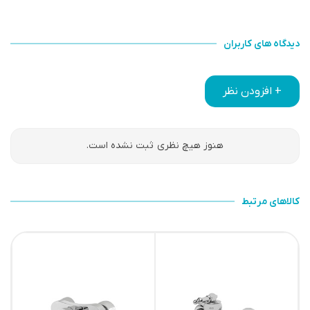
دیدگاه های کاربران
+ افزودن نظر
هنوز هیچ نظری ثبت نشده است.
کالاهای مرتبط