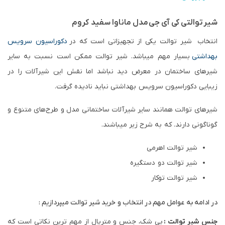
شیر توالتی کی آی جی مدل ماناوا سفید کروم
انتخاب شیر توالت یکی از تجهیزاتی است که در
دکوراسیون سرویس
بهداشتی
بسیار مهم میباشد. شیر توالت ممکن است نسبت به سایر
شیرهای ساختمان در معرض دید نباشد اما نقش این شیرآلات را در
زیبایی دکوراسیون سرویس بهداشتی نباید نادیده گرفت.
شیرهای توالت همانند سایر شیرآلات ساختمانی مدل و طرح‌های متنوع و
گوناگونی دارند. که به شرح زیر میباشند.
شیر توالت اهرمی
شیر توالت دو دستگیره
شیر توالت توکار
در ادامه به عوامل مهم در انتخاب و خرید شیر توالت میپردازیم :
جنس شیر توالت :
بی شک، جنس و متریال از مهم ترین نکاتی است که