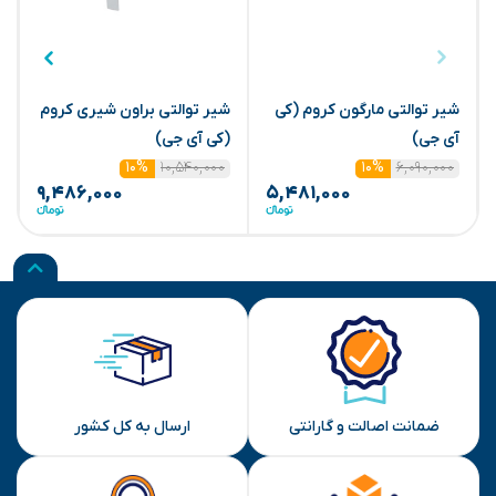
شیر توالتی مارگون کروم (کی
شیر توالتی براون شیری کروم
ش
آی جی)
(کی آی جی)
ج
۱۰,۵۴۰,۰۰۰
۶,۰۹۰,۰۰۰
۱۰%
۱۰%
۹,۴۸۶,۰۰۰
۵,۴۸۱,۰۰۰
ضمانت اصالت و گارانتی
ارسال به کل کشور