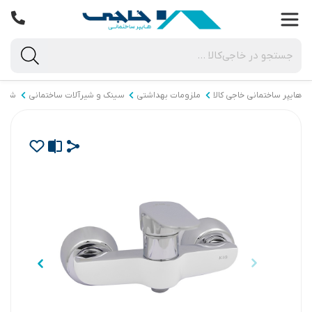
هایپر ساختمانی خاجی‌ کالا
ملزومات بهداشتی
سینک و شیرآلات ساختمانی
شیرآ