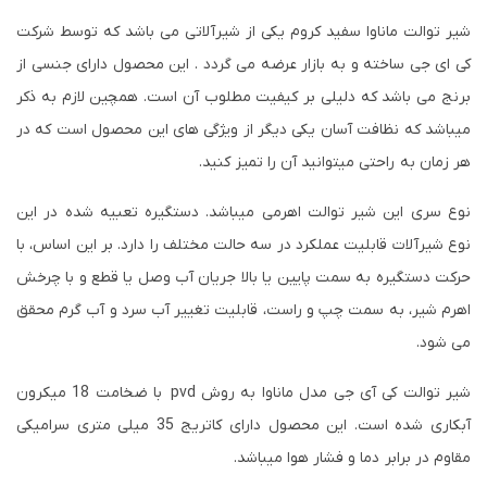
شیر توالت ماناوا سفید کروم یکی از شیرآلاتی می باشد که توسط شرکت
کی ای جی ساخته و به بازار عرضه می گردد . این محصول دارای جنسی از
برنج می باشد که دلیلی بر کیفیت مطلوب آن است. همچین لازم به ذکر
میباشد که نظافت آسان یکی دیگر از ویژگی های این محصول است که در
هر زمان به راحتی میتوانید آن را تمیز کنید.
نوع سری این شیر توالت اهرمی میباشد. دستگیره تعبیه شده در این
نوع شیرآلات قابلیت عملکرد در سه حالت مختلف را دارد. بر این اساس، با
حرکت دستگیره به سمت پایین یا بالا جریان آب وصل یا قطع و با چرخش
اهرم شیر، به سمت چپ و راست، قابلیت تغییر آب سرد و آب گرم محقق
می شود.
شیر توالت کی آی جی مدل ماناوا به روش pvd با ضخامت 18 میکرون
آبکاری شده است. این محصول دارای کاتریج 35 میلی متری سرامیکی
مقاوم در برابر دما و فشار هوا میباشد.