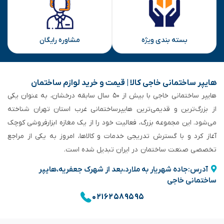
بسته بندی ویژه
مشاوره رایگان
هایپر ساختمانی خاجی‌ کالا | قیمت و خرید لوازم ساختمان
هایپر ساختمانی خاجی‌ با بیش از ۵۰ سال سابقه‌ درخشان، به عنوان یکی
از بزرگ‌ترین و قدیمی‌ترین هایپرساختمانی‌ غرب استان تهران شناخته
می‌شود. این مجموعه بزرگ، فعالیت خود را از یک مغازه ابزارفروشی کوچک
آغاز کرد و با گسترش تدریجی خدمات و کالاها، امروز به یکی از مراجع
تخصصی صنعت ساختمان در ایران تبدیل شده است.
آدرس:جاده شهریار به ملارد،بعد از شهرک جعفریه،هایپر
ساختمانی خاجی
۰۲۱۶۲۵۸۹۵۹۵