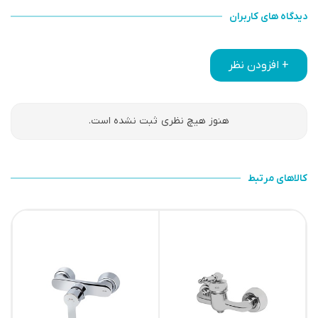
دیدگاه های کاربران
+ افزودن نظر
هنوز هیچ نظری ثبت نشده است.
کالاهای مرتبط