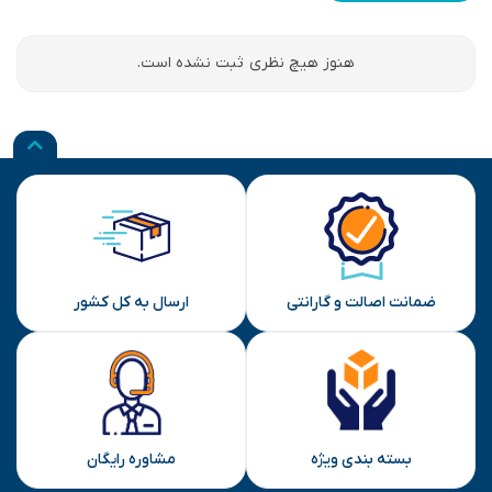
هنوز هیچ نظری ثبت نشده است.
ضمانت اصالت و گارانتی
ارسال به کل کشور
بسته بندی ویژه
مشاوره رایگان