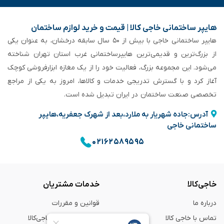
هایپر ساختمانی خاجی‌ کالا | قیمت و خرید لوازم ساختمان
هایپر ساختمانی خاجی‌ با بیش از ۵۰ سال سابقه‌ درخشان، به عنوان یکی
از بزرگ‌ترین و قدیمی‌ترین هایپرساختمانی‌ غرب استان تهران شناخته
می‌شود. این مجموعه بزرگ، فعالیت خود را از یک مغازه ابزارفروشی کوچک
آغاز کرد و با گسترش تدریجی خدمات و کالاها، امروز به یکی از مراجع
تخصصی صنعت ساختمان در ایران تبدیل شده است.
آدرس:جاده شهریار به ملارد،بعد از شهرک جعفریه،هایپر
ساختمانی خاجی
۰۲۱۶۲۵۸۹۵۹۵
خاجی‌کالا
خدمات مشتریان
درباره ما
قوانین و مقررات
تماس با خاجی کالا
راهنمای خرید از خاجی‌کالا