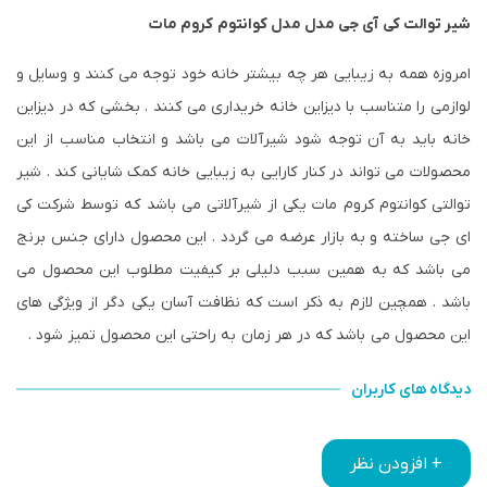
شیر توالت کی آی جی مدل مدل کوانتوم کروم مات
امروزه همه به زیبایی هر چه بیشتر خانه خود توجه می کنند و وسایل و
لوازمی را متناسب با دیزاین خانه خریداری می کنند . بخشی که در دیزاین
خانه باید به آن توجه شود شیرآلات می باشد و انتخاب مناسب از این
محصولات می تواند در کنار کارایی به زیبایی خانه کمک شایانی کند . شیر
توالتی کوانتوم کروم مات یکی از شیرآلاتی می باشد که توسط شرکت کی
ای جی ساخته و به بازار عرضه می گردد . این محصول دارای جنس برنج
می باشد که به همین سبب دلیلی بر کیفیت مطلوب این محصول می
باشد . همچین لازم به ذکر است که نظافت آسان یکی دگر از ویژگی های
این محصول می باشد که در هر زمان به راحتی این محصول تمیز شود .
دیدگاه های کاربران
+ افزودن نظر