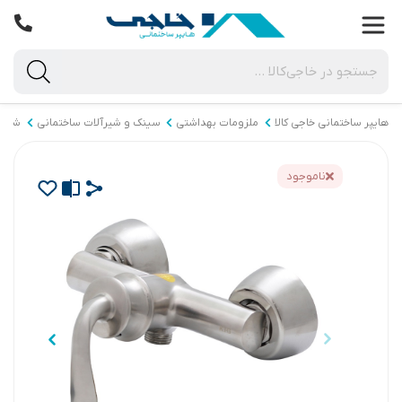
هایپر ساختمانی خاجی‌ کالا
ملزومات بهداشتی
سینک و شیرآلات ساختمانی
شیرآ
ناموجود