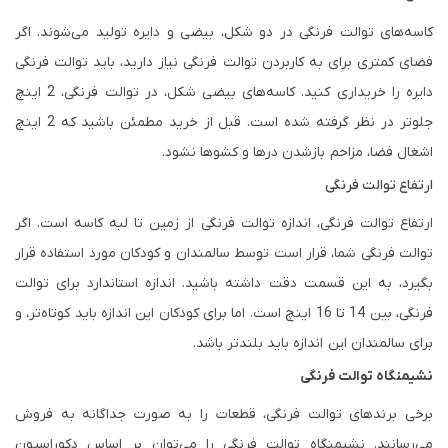
کاسه‌های توالت فرنگی در دو شکل، بیضی و دایره تولید می‌شوند. اگر
فضای کمتری برای به کاربردن توالت فرنگی نیاز دارید، باید توالت فرنگی
دایره‌ را خریداری کنید. کاسه‌های بیضی شکل، در توالت فرنگی، 2 اینچ
جلوتر در نظر گرفته شده است. قبل از خرید مطمئن باشید که 2 اینچ
اشغال فضا، مزاحم بازشدن درها و کشوها نشود.
ارتفاع توالت فرنگی
ارتفاع توالت فرنگی، اندازه توالت فرنگی از زمین تا لبه کاسه است. اگر
توالت فرنگی شما، قرار است توسط سالمندان و کودکان مورد استفاده قرار
بگیرد، به این قسمت دقت داشته باشید. اندازه استاندارد برای توالت
فرنگی، بین 14 تا 16 اینچ است. اما برای کودکان این اندازه باید کوتاه‌تر، و
برای سالمندان این اندازه باید بلندتر باشد.
نشیمنگاه توالت فرنگی
برخی برندهای توالت فرنگی، قطعات را به صورت جداگانه به فروش
می‌رسانند. نشیمنگاه توالت فرنگی را می‌توان بر اساس دکوراسیون