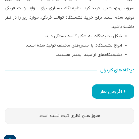
سرویس‌بهداشتی، خرید کرد. نشیمنگاه بسیاری برای انواع توالت فرنگی
تولید شده است. برای خرید نشمینگاه توالت فرنگی، موارد زیر را در نظر
داشته باشید.
شکل نشیمنگاه، به شکل کاسه بستگی دارد.
انواع نشمینگاه، با جنس‌های مختلف تولید شده است.
نشیمنگاه‌‌های آرامبند ایمنتر هستند.
دیدگاه های کاربران
+ افزودن نظر
هنوز هیچ نظری ثبت نشده است.