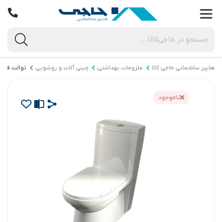
هایپر ساختمانی خاجی‌ کالا
ملزومات بهداشتی
چینی آلات و روشویی
توالت فرنگ
ناموجود