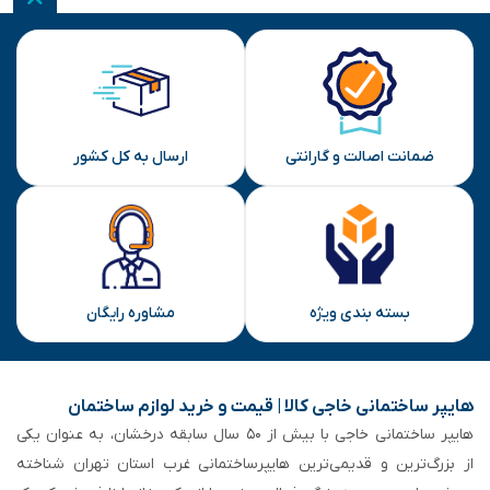
ضمانت اصالت و گارانتی
ارسال به کل کشور
بسته بندی ویژه
مشاوره رایگان
هایپر ساختمانی خاجی‌ کالا | قیمت و خرید لوازم ساختمان
هایپر ساختمانی خاجی‌ با بیش از ۵۰ سال سابقه‌ درخشان، به عنوان یکی
از بزرگ‌ترین و قدیمی‌ترین هایپرساختمانی‌ غرب استان تهران شناخته