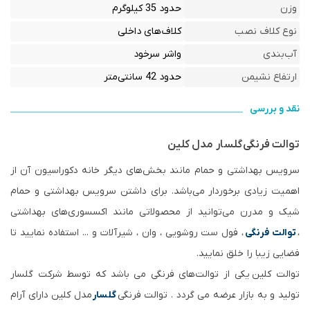
وزن
حدود 35 کیلوگرم
نوع کلاف نصب
کلاف‌های داخلی
آب‌بندی
واشر سرخود
ارتفاع نشیمن
حدود 42 سانتی‌متر
نقد و بررسی
توالت فرنگی
گلسار مدل کلین
سرویس بهداشتی و حمام مانند بخش‌های دیگر خانه دکوراسیون آن از
اهمیت زیادی برخوردار می‌باشد. برای داشتن سرویس بهداشتی و حمام
شیک و مدرن می‌توانید از محصولاتی مانند اکسسوری‌های بهداشتی
،
توالت فرنگی
، فول ست روشویی ، وان ، شیرآلات و ... استفاده نمایید تا
فضایی زیبا را خلق نمایید.
توالت کلین یکی از توالت‌های فرنگی می باشد که توسط شرکت گلسار
تولید و به بازار عرضه می گردد . توالت فرنگی
گلسار
مدل کلین دارای آرام