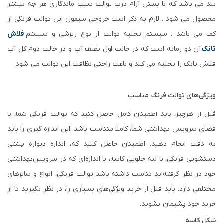
بند می باشد که با بستن آرام درب توالت سبب ماندگاری هر چه بیشتر
محصول می شود . لازم به ذکر است خروجی سیفون این توالت فرنگی از
کف می باشد . سیستم تخلیه توالت از نوع ریزشی و سیستم
فلاش
تانک
آن دو زمانه است که در حالت اول نصف آب و در حالت دوم کل آب
فلاش تانک را تخلیه می کند و باعث راحتی نظافت این توالت می شود.
ویژگی‌های توالت فرنگ مناسب
قبل از هرچیز، باید اطمینان کامل حاصل کنید که توالت فرنگی شما، با
فضای سرویس بهداشتی شما، کاملا متناسب باشد. این اندازه‌ گیری را باید
به دقت انجام دهید. اطمینان حاصل کنید که، اندازه دیواره پشتی
دستشویی فرنگی، با لبه جلویی کاسه، با اندازه‌ای که در سرویس‌بهداشتی
خود در نظر گرفته‌اید تناسب داشته باشد.
توالت فرنگی، انواع و سایزهای
مختلفی دارد. باید قبل از خرید ویژگی‌های بسیاری را، در نظر بگیرید تا از
خرید خود پشیمان نشوید.
شکل کاسه