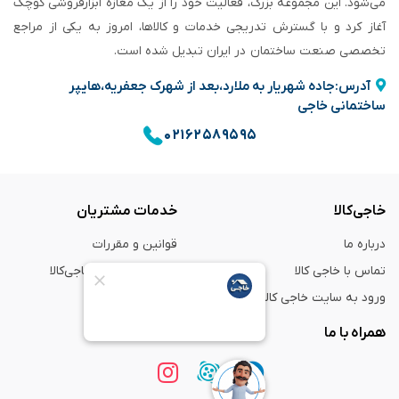
می‌شود. این مجموعه بزرگ، فعالیت خود را از یک مغازه ابزارفروشی کوچک
آغاز کرد و با گسترش تدریجی خدمات و کالاها، امروز به یکی از مراجع
تخصصی صنعت ساختمان در ایران تبدیل شده است.
آدرس:جاده شهریار به ملارد،بعد از شهرک جعفریه،هایپر
ساختمانی خاجی
۰۲۱۶۲۵۸۹۵۹۵
خاجی‌کالا
خدمات مشتریان
درباره ما
قوانین و مقررات
تماس با خاجی کالا
راهنمای خرید از خاجی‌کالا
ورود به سایت خاجی‌ کالا
ضمانت و گارانتی
همراه با ما