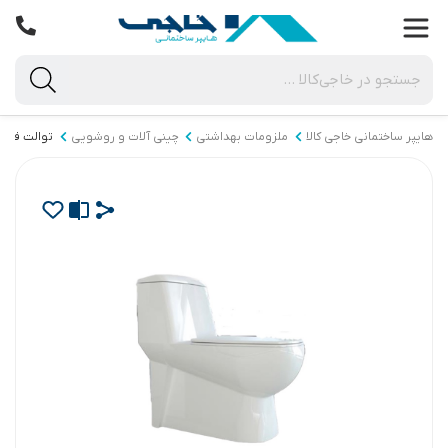
هایپر ساختمانی خاجی‌ کالا
ملزومات بهداشتی
چینی آلات و روشویی
توالت فرنگ