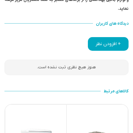
نماید.
دیدگاه های کاربران
+ افزودن نظر
هنوز هیچ نظری ثبت نشده است.
کالاهای مرتبط