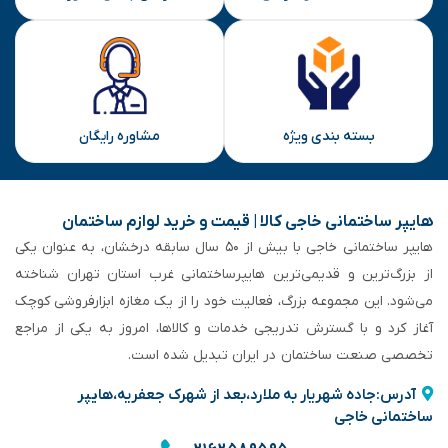
بسته بندی ویژه
مشاوره رایگان
هایپر ساختمانی خاجی‌ کالا | قیمت و خرید لوازم ساختمان
هایپر ساختمانی خاجی‌ با بیش از ۵۰ سال سابقه‌ درخشان، به عنوان یکی
از بزرگ‌ترین و قدیمی‌ترین هایپرساختمانی‌ غرب استان تهران شناخته
می‌شود. این مجموعه بزرگ، فعالیت خود را از یک مغازه ابزارفروشی کوچک
آغاز کرد و با گسترش تدریجی خدمات و کالاها، امروز به یکی از مراجع
تخصصی صنعت ساختمان در ایران تبدیل شده است.
آدرس:جاده شهریار به ملارد،بعد از شهرک جعفریه،هایپر
ساختمانی خاجی