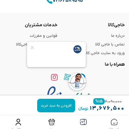
۰۲۱۶۲۵۸۹۵۹۵
خاجی‌کالا
خدمات مشتریان
درباره ما
قوانین و مقررات
تماس با خاجی کالا
راهنمای خرید از خاجی‌کالا
ورود به سایت خاجی‌ کالا
ضمانت و گارانتی
همراه با ما
%
۱۵
۱۶,۰۹۰,۰۰۰
افزودن به سبد خرید
۱۳,۶۷۶,۵۰۰
استفاده از مطالب
فروشگاه اینترنتی خاجی‌ کالا
فقط برای مقاصد غیر تجاری و با ذکر