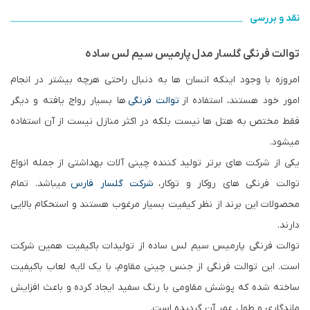
نقد و بررسی
توالت فرنگی گلسار مدل پارمیس سیم لس ساده
امروزه با وجود اینکه انسان ها به دنبال راحتی هرچه بیشتر در انجام
امور خود هستند، استفاده از
توالت فرنگی
ها بسیار رواج یافته و دیگر
فقط مختص به هتل ها نیست بلکه در اکثر منازل نیست از آن استفاده
میشود.
یکی از شرکت های برتر تولید کننده چینی آلات بهداشتی از جمله انواع
توالت فرنگی های روکار و توکار،
شرکت گلسار فارس
میباشد. تمام
محصولات این برند از نظر کیفیت بسیار مرغوب هستند و استحکام بالایی
دارند.
توالت فرنگی پارمیس سیم لس ساده از تولیدات باکیفیت همین شرکت
است. این توالت فرنگی از جنس چینی مقاوم، با یک لایه لعاب باکیفیت
ساخته شده که پوشش مقاومی با رنگ سفید ایجاد کرده و باعث افزایش
ماندگاری و طول عمر آن گردیده است.