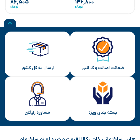
۸۶,۵۰۵
۱۴۶,۸۰۰
ضمانت اصالت و گارانتی
ارسال به کل کشور
بسته بندی ویژه
مشاوره رایگان
هایپر ساختمانی خاجی‌ کالا | قیمت و خرید لوازم ساختمان