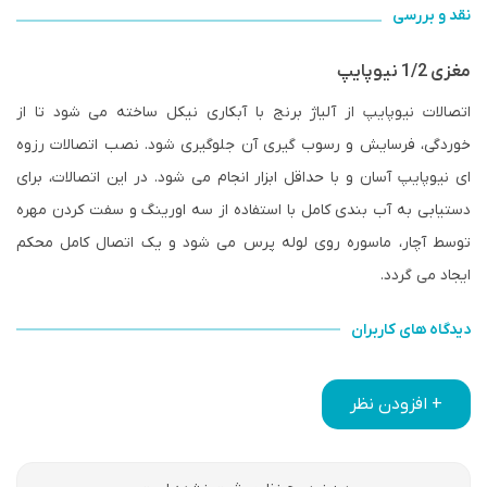
نقد و بررسی
مغزی 1/2 نیوپایپ
اتصالات نیوپایپ از آلیاژ برنج با آبکاری نیکل ساخته می شود تا از
خوردگی، فرسایش و رسوب گیری آن جلوگیری شود. نصب اتصالات رزوه
ای نیوپایپ آسان و با حداقل ابزار انجام می شود. در این اتصالات، برای
دستیابی به آب بندی کامل با استفاده از سه اورینگ و سفت کردن مهره
توسط آچار، ماسوره روی لوله پرس می شود و یک اتصال کامل محکم
ایجاد می گردد.
دیدگاه های کاربران
+ افزودن نظر