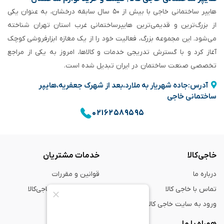
هایپر ساختمانی خاجی‌ با بیش از ۵۰ سال سابقه‌ درخشان، به عنوان یکی
از بزرگ‌ترین و قدیمی‌ترین هایپرساختمانی‌ غرب استان تهران شناخته
می‌شود. این مجموعه بزرگ، فعالیت خود را از یک مغازه ابزارفروشی کوچک
آغاز کرد و با گسترش تدریجی خدمات و کالاها، امروز به یکی از مراجع
تخصصی صنعت ساختمان در ایران تبدیل شده است.
آدرس:جاده شهریار به ملارد،بعد از شهرک جعفریه،هایپر
ساختمانی خاجی
۰۲۱۶۲۵۸۹۵۹۵
خاجی‌کالا
خدمات مشتریان
درباره ما
قوانین و مقررات
تماس با خاجی کالا
راهنمای خرید از خاجی‌کالا
ورود به سایت خاجی‌ کالا
ضمانت و گارانتی
همراه با ما