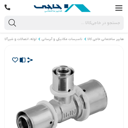
هایپر ساختمانی خاجی‌ کالا
تاسیسات مکانیکی و آبرسانی
لوله، اتصالات و شیرآلات