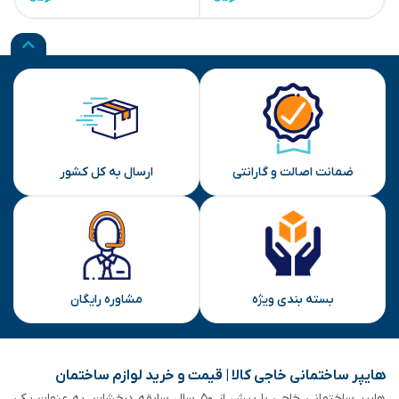
ضمانت اصالت و گارانتی
ارسال به کل کشور
بسته بندی ویژه
مشاوره رایگان
هایپر ساختمانی خاجی‌ کالا | قیمت و خرید لوازم ساختمان
هایپر ساختمانی خاجی‌ با بیش از ۵۰ سال سابقه‌ درخشان، به عنوان یکی