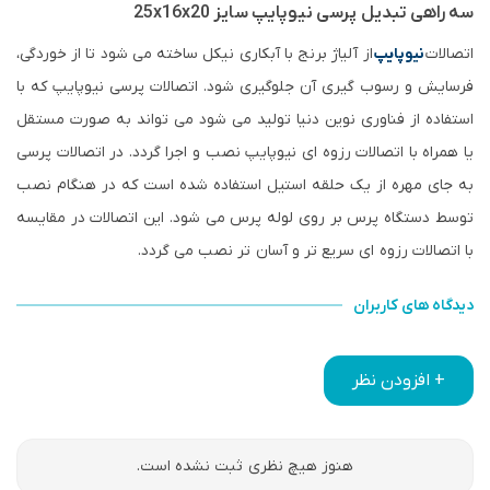
سه راهی تبدیل پرسی نیوپایپ سایز 25x16x20
اتصالات
نیوپایپ
از آلیاژ برنج با آبکاری نیکل ساخته می شود تا از خوردگی،
فرسایش و رسوب گیری آن جلوگیری شود. اتصالات پرسی نیوپایپ که با
استفاده از فناوری نوین دنیا تولید می شود می تواند به صورت مستقل
یا همراه با اتصالات رزوه ای نیوپایپ نصب و اجرا گردد. در اتصالات پرسی
به جای مهره از یک حلقه استیل استفاده شده است که در هنگام نصب
توسط دستگاه پرس بر روی لوله پرس می شود. این اتصالات در مقایسه
با اتصالات رزوه ای سریع تر و آسان تر نصب می گردد.
دیدگاه های کاربران
+ افزودن نظر
هنوز هیچ نظری ثبت نشده است.