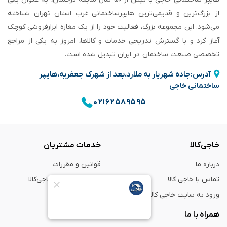
از بزرگ‌ترین و قدیمی‌ترین هایپرساختمانی‌ غرب استان تهران شناخته
می‌شود. این مجموعه بزرگ، فعالیت خود را از یک مغازه ابزارفروشی کوچک
آغاز کرد و با گسترش تدریجی خدمات و کالاها، امروز به یکی از مراجع
تخصصی صنعت ساختمان در ایران تبدیل شده است.
آدرس:جاده شهریار به ملارد،بعد از شهرک جعفریه،هایپر
ساختمانی خاجی
۰۲۱۶۲۵۸۹۵۹۵
خاجی‌کالا
خدمات مشتریان
درباره ما
قوانین و مقررات
تماس با خاجی کالا
راهنمای خرید از خاجی‌کالا
ورود به سایت خاجی‌ کالا
ضمانت و گارانتی
همراه با ما