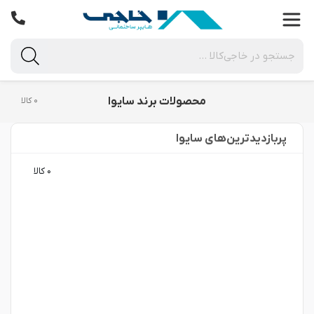
محصولات برند سایوا
۰ کالا
پربازدید‌ترین‌های سایوا
۰ کالا