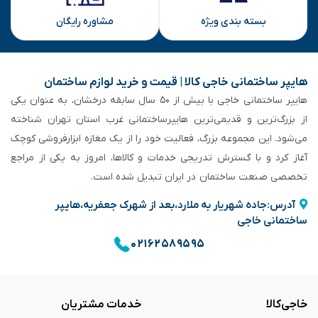
بسته بندی ویژه
مشاوره رایگان
هایپر ساختمانی خاجی‌ کالا | قیمت و خرید لوازم ساختمان
هایپر ساختمانی خاجی‌ با بیش از ۵۰ سال سابقه‌ درخشان، به عنوان یکی
از بزرگ‌ترین و قدیمی‌ترین هایپرساختمانی‌ غرب استان تهران شناخته
می‌شود. این مجموعه بزرگ، فعالیت خود را از یک مغازه ابزارفروشی کوچک
آغاز کرد و با گسترش تدریجی خدمات و کالاها، امروز به یکی از مراجع
تخصصی صنعت ساختمان در ایران تبدیل شده است.
آدرس:جاده شهریار به ملارد،بعد از شهرک جعفریه،هایپر
ساختمانی خاجی
۰۲۱۶۲۵۸۹۵۹۵
خاجی‌کالا
خدمات مشتریان