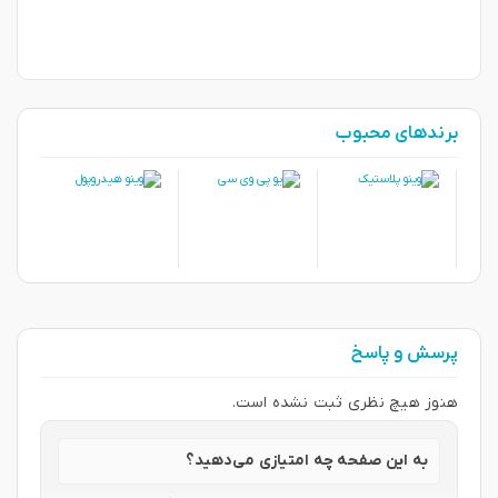
برندهای محبوب
پرسش و پاسخ
هنوز هیچ نظری ثبت نشده است.
به این صفحه چه امتیازی می‌دهید؟